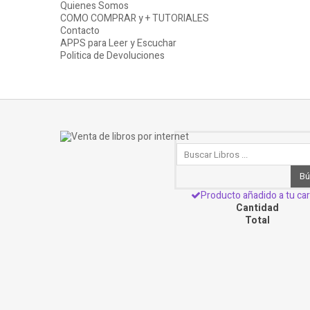
Quienes Somos
COMO COMPRAR y + TUTORIALES
Contacto
APPS para Leer y Escuchar
Politica de Devoluciones
Bú
Producto añadido a tu car
Cantidad
Total