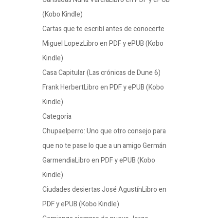
(Kobo Kindle)
Cartas que te escribí antes de conocerte
Miguel LopezLibro en PDF y ePUB (Kobo
Kindle)
Casa Capitular (Las crónicas de Dune 6)
Frank HerbertLibro en PDF y ePUB (Kobo
Kindle)
Categoria
Chupaelperro: Uno que otro consejo para
que no te pase lo que a un amigo Germán
GarmendiaLibro en PDF y ePUB (Kobo
Kindle)
Ciudades desiertas José AgustínLibro en
PDF y ePUB (Kobo Kindle)