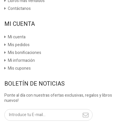
Libros más vendidos
Contáctanos
MI CUENTA
Mi cuenta
Mis pedidos
Mis bonificaciones
Mi información
Mis cupones
BOLETÍN DE NOTICIAS
Ponte al día con nuestras ofertas exclusivas, regalos y libros
nuevos!