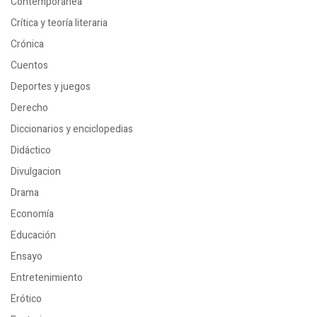
Contemporánea
Crítica y teoría literaria
Crónica
Cuentos
Deportes y juegos
Derecho
Diccionarios y enciclopedias
Didáctico
Divulgacion
Drama
Economía
Educación
Ensayo
Entretenimiento
Erótico