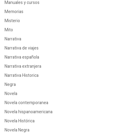
Manuales y cursos
Memorias
Misterio
Mito
Narrativa
Narrativa de viajes
Narrativa española
Narrativa extranjera
Narrativa Historica
Negra
Novela
Novela contemporanea
Novela hispanoamericana
Novela Histórica
Novela Negra