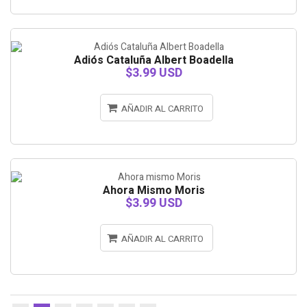
Adiós Cataluña Albert Boadella
$3.99 USD
AÑADIR AL CARRITO
Ahora Mismo Moris
$3.99 USD
AÑADIR AL CARRITO