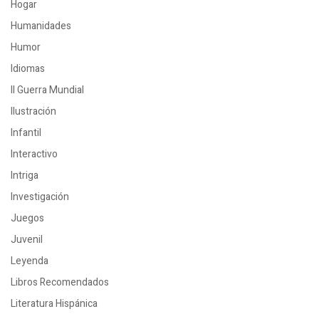
Hogar
Humanidades
Humor
Idiomas
II Guerra Mundial
Ilustración
Infantil
Interactivo
Intriga
Investigación
Juegos
Juvenil
Leyenda
Libros Recomendados
Literatura Hispánica