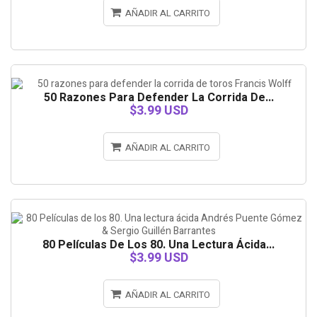
AÑADIR AL CARRITO
50 Razones Para Defender La Corrida De...
$3.99 USD
AÑADIR AL CARRITO
80 Películas De Los 80. Una Lectura Ácida...
$3.99 USD
AÑADIR AL CARRITO