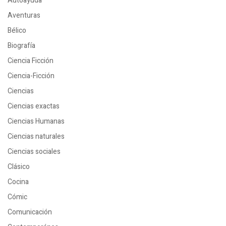
Autoayuda
Aventuras
Bélico
Biografía
Ciencia Ficción
Ciencia-Ficción
Ciencias
Ciencias exactas
Ciencias Humanas
Ciencias naturales
Ciencias sociales
Clásico
Cocina
Cómic
Comunicación