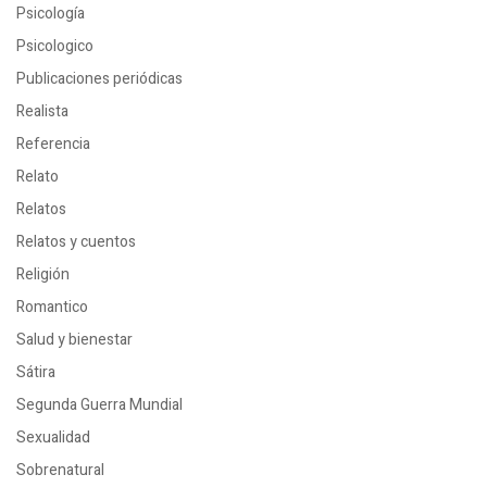
Psicología
Psicologico
Publicaciones periódicas
Realista
Referencia
Relato
Relatos
Relatos y cuentos
Religión
Romantico
Salud y bienestar
Sátira
Segunda Guerra Mundial
Sexualidad
Sobrenatural