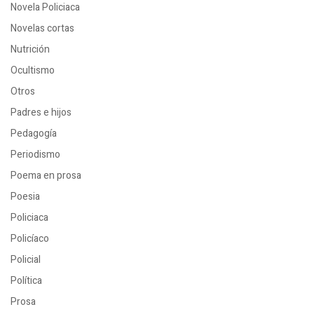
Novela Policiaca
Novelas cortas
Nutrición
Ocultismo
Otros
Padres e hijos
Pedagogía
Periodismo
Poema en prosa
Poesia
Policiaca
Policíaco
Policial
Política
Prosa