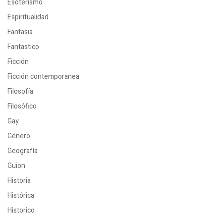
Esoterismo
Espiritualidad
Fantasia
Fantastico
Ficción
Ficción contemporanea
Filosofía
Filosófico
Gay
Género
Geografía
Guion
Historia
Histórica
Historico