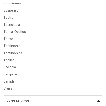
Subgéneros
Suspenso
Teatro
Tecnología
Temas Ocultos
Terror
Testimonio
Testimonios
Thriller
Ufología
Vampiros
Variada
Viajes
LIBROS NUEVOS