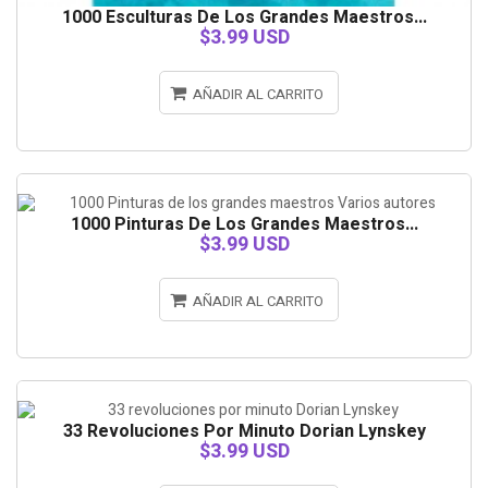
1000 Esculturas De Los Grandes Maestros...
$3.99 USD
AÑADIR AL CARRITO
1000 Pinturas De Los Grandes Maestros...
$3.99 USD
AÑADIR AL CARRITO
33 Revoluciones Por Minuto Dorian Lynskey
$3.99 USD