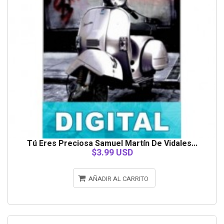
Tú Eres Preciosa Samuel Martín De Vidales...
$3.99 USD
AÑADIR AL CARRITO