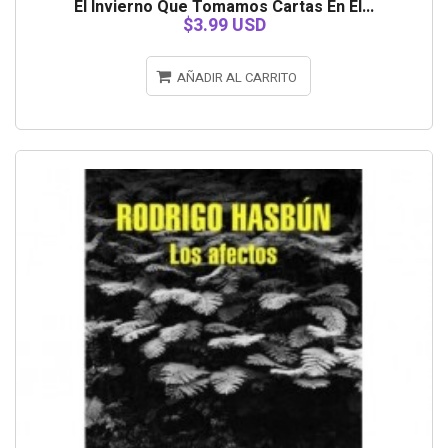
El Invierno Que Tomamos Cartas En El...
$3.99 USD
AÑADIR AL CARRITO