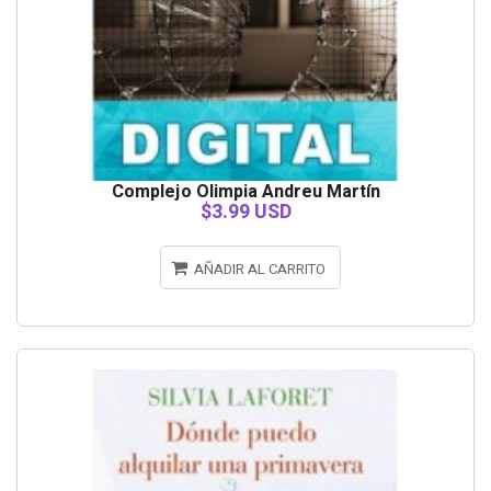
Complejo Olimpia Andreu Martín
$3.99 USD
AÑADIR AL CARRITO