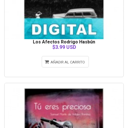
Los Afectos Rodrigo Hasbún
$3.99 USD
AÑADIR AL CARRITO