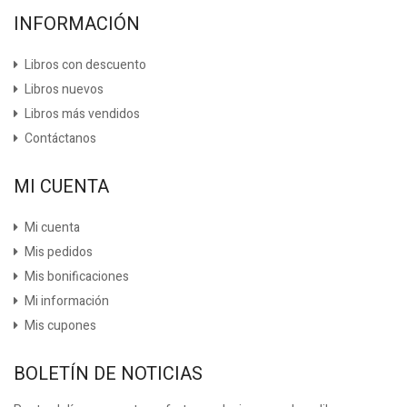
INFORMACIÓN
Libros con descuento
Libros nuevos
Libros más vendidos
Contáctanos
MI CUENTA
Mi cuenta
Mis pedidos
Mis bonificaciones
Mi información
Mis cupones
BOLETÍN DE NOTICIAS