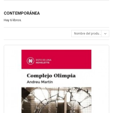
CONTEMPORÁNEA
Hay 6 libros.
Nombre del producto: A - Z