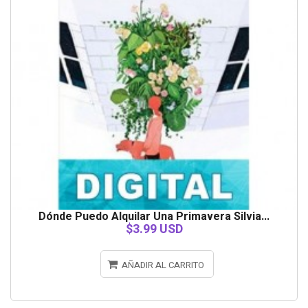
Dónde Puedo Alquilar Una Primavera Silvia...
$3.99 USD
AÑADIR AL CARRITO