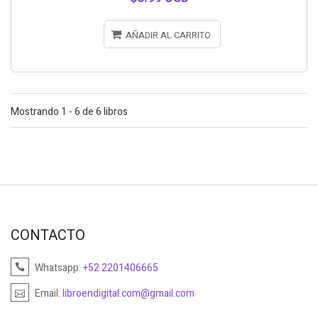
AÑADIR AL CARRITO
Mostrando 1 - 6 de 6 libros
CONTACTO
Whatsapp:
+52 2201406665
Email:
libroendigital.com@gmail.com