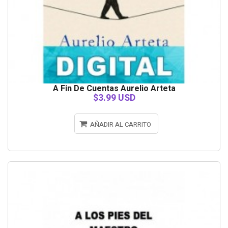
A Fin De Cuentas Aurelio Arteta
$3.99 USD
AÑADIR AL CARRITO