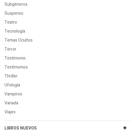
Subgéneros
Suspenso
Teatro
Tecnología
Temas Ocultos
Terror
Testimonio
Testimonios
Thriller
Ufología
Vampiros
Variada
Viajes
LIBROS NUEVOS