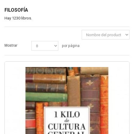
FILOSOFÍA
Hay 1230 libros.
Mostrar
por página