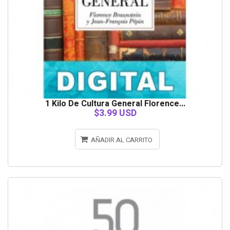
1 Kilo De Cultura General Florence...
$3.99 USD
AÑADIR AL CARRITO