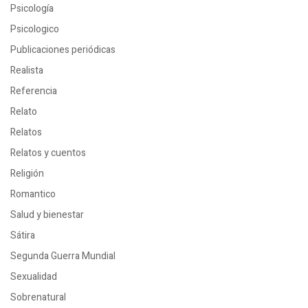
Psicología
Psicologico
Publicaciones periódicas
Realista
Referencia
Relato
Relatos
Relatos y cuentos
Religión
Romantico
Salud y bienestar
Sátira
Segunda Guerra Mundial
Sexualidad
Sobrenatural