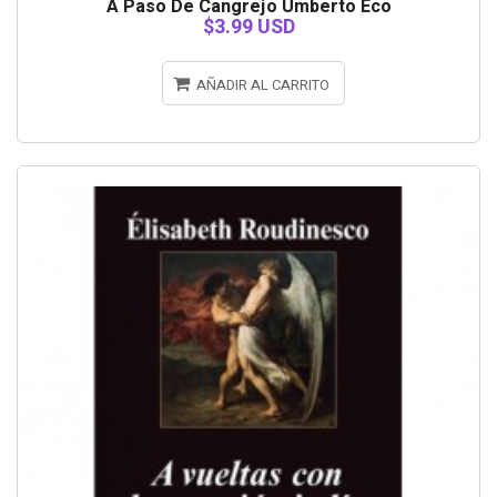
A Paso De Cangrejo Umberto Eco
$3.99 USD
AÑADIR AL CARRITO