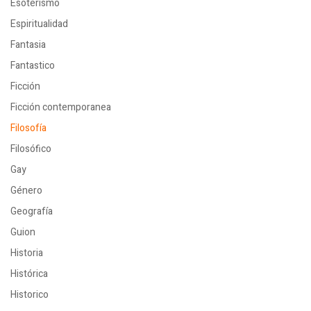
Esoterismo
Espiritualidad
Fantasia
Fantastico
Ficción
Ficción contemporanea
Filosofía
Filosófico
Gay
Género
Geografía
Guion
Historia
Histórica
Historico