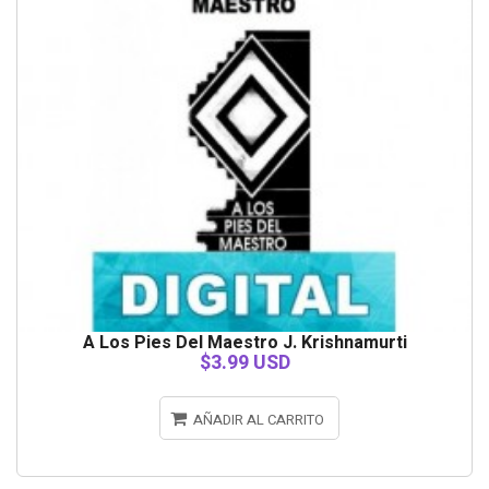
A Los Pies Del Maestro J. Krishnamurti
$3.99 USD
AÑADIR AL CARRITO