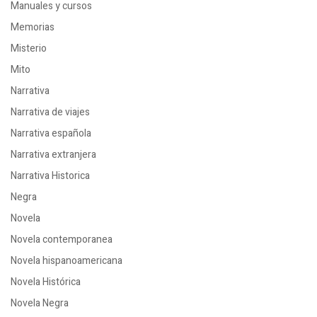
Manuales y cursos
Memorias
Misterio
Mito
Narrativa
Narrativa de viajes
Narrativa española
Narrativa extranjera
Narrativa Historica
Negra
Novela
Novela contemporanea
Novela hispanoamericana
Novela Histórica
Novela Negra