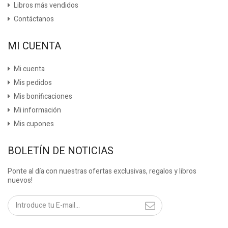
Libros más vendidos
Contáctanos
MI CUENTA
Mi cuenta
Mis pedidos
Mis bonificaciones
Mi información
Mis cupones
BOLETÍN DE NOTICIAS
Ponte al día con nuestras ofertas exclusivas, regalos y libros
nuevos!