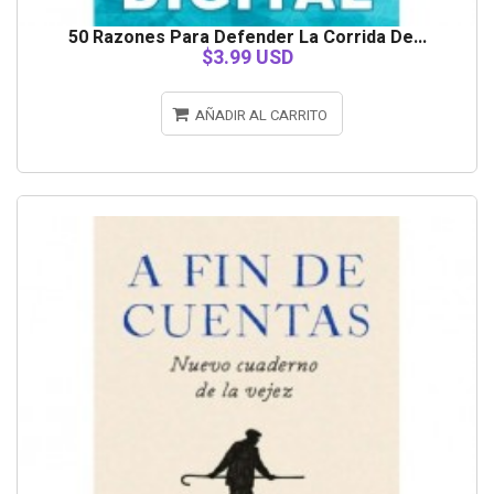
50 Razones Para Defender La Corrida De...
$3.99 USD
AÑADIR AL CARRITO