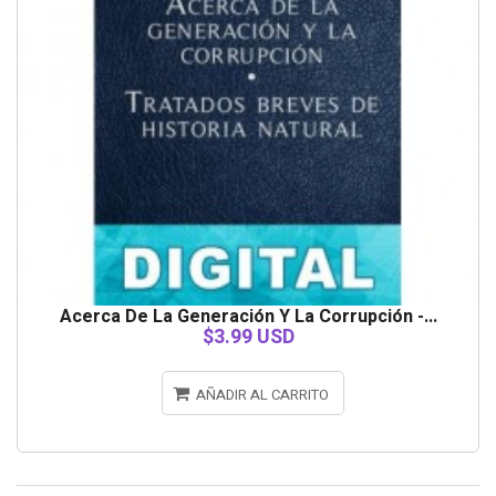
Acerca De La Generación Y La Corrupción -...
$3.99 USD
AÑADIR AL CARRITO