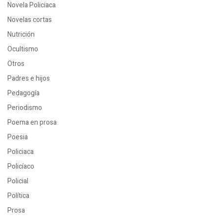
Novela Policiaca
Novelas cortas
Nutrición
Ocultismo
Otros
Padres e hijos
Pedagogía
Periodismo
Poema en prosa
Poesia
Policiaca
Policíaco
Policial
Política
Prosa