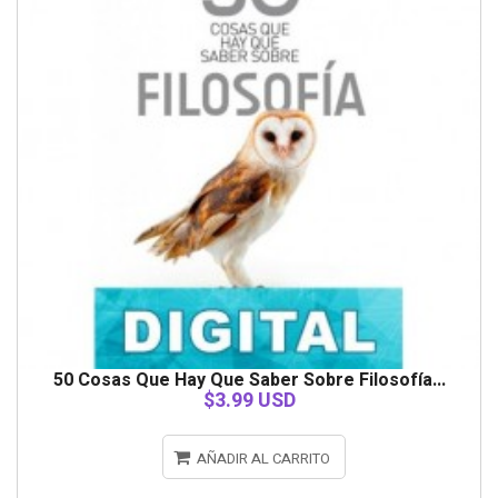
50 Cosas Que Hay Que Saber Sobre Filosofía...
$3.99 USD
AÑADIR AL CARRITO