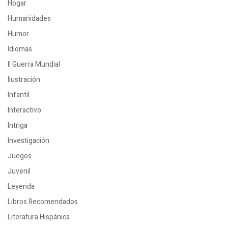
Hogar
Humanidades
Humor
Idiomas
II Guerra Mundial
Ilustración
Infantil
Interactivo
Intriga
Investigación
Juegos
Juvenil
Leyenda
Libros Recomendados
Literatura Hispánica