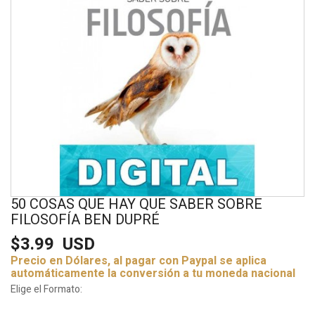
50 COSAS QUE HAY QUE SABER SOBRE
FILOSOFÍA BEN DUPRÉ
$3.99
USD
Precio en Dólares, al pagar con Paypal se aplica
automáticamente la conversión a tu moneda nacional
Elige el Formato: