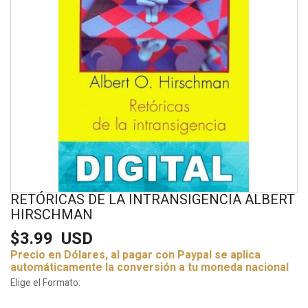
RETÓRICAS DE LA INTRANSIGENCIA ALBERT
HIRSCHMAN
$3.99
USD
Precio en Dólares, al pagar con Paypal se aplica
automáticamente la conversión a tu moneda nacional
Elige el Formato: