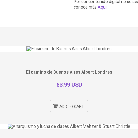
Por ser contenido digital no se a
conoce más
Aqui.
El camino de Buenos Aires Albert Londres
$3.99 USD
ADD TO CART