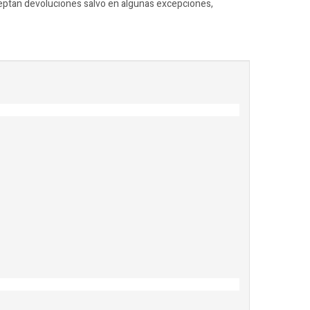
ceptan devoluciones salvo en algunas excepciones,