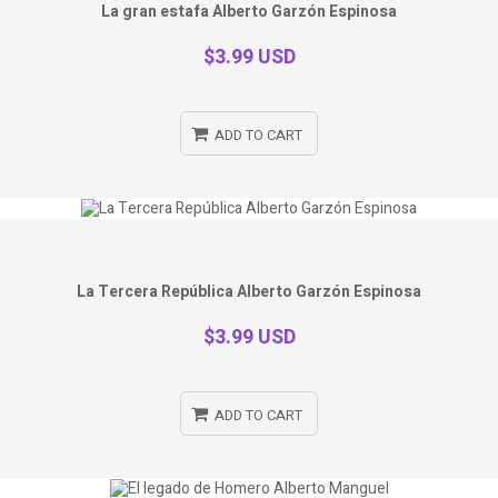
La gran estafa Alberto Garzón Espinosa
$3.99 USD
ADD TO CART
La Tercera República Alberto Garzón Espinosa
$3.99 USD
ADD TO CART