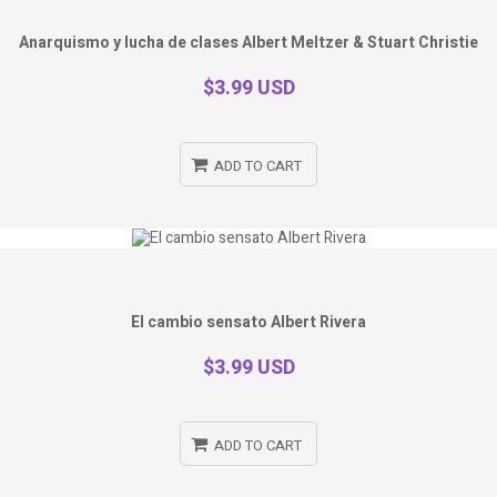
Anarquismo y lucha de clases Albert Meltzer & Stuart Christie
$3.99 USD
ADD TO CART
El cambio sensato Albert Rivera
$3.99 USD
ADD TO CART