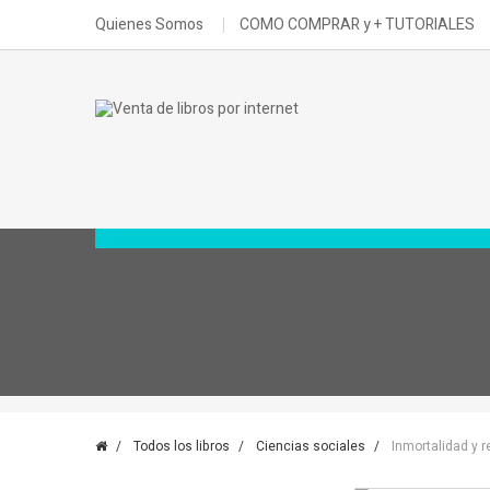
Quienes Somos
COMO COMPRAR y + TUTORIALES
Todos los libros
Ciencias sociales
Inmortalidad y 