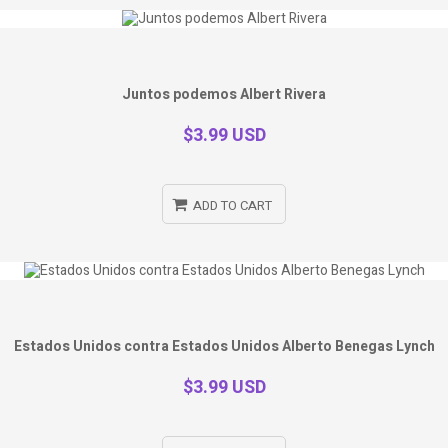
Juntos podemos Albert Rivera
$3.99 USD
ADD TO CART
Estados Unidos contra Estados Unidos Alberto Benegas Lynch
$3.99 USD