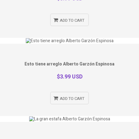
ADD TO CART
Esto tiene arreglo Alberto Garzón Espinosa
$3.99 USD
ADD TO CART