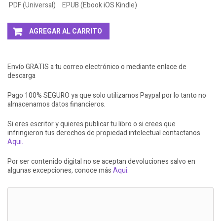
PDF (Universal)
EPUB (Ebook iOS Kindle)
AGREGAR AL CARRITO
Envío GRATIS a tu correo electrónico o mediante enlace de
descarga
Pago 100% SEGURO ya que solo utilizamos Paypal por lo tanto no
almacenamos datos financieros.
Si eres escritor y quieres publicar tu libro o si crees que
infringieron tus derechos de propiedad intelectual contactanos
Aqui.
Por ser contenido digital no se aceptan devoluciones salvo en
algunas excepciones, conoce más
Aqui.
LLEVATE + AL 3X2