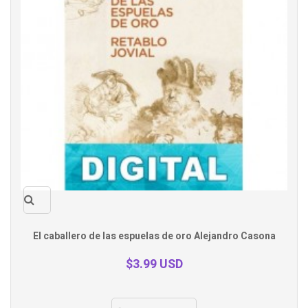
Quick
El caballero de las espuelas de oro Alejandro Casona
view
$3.99 USD