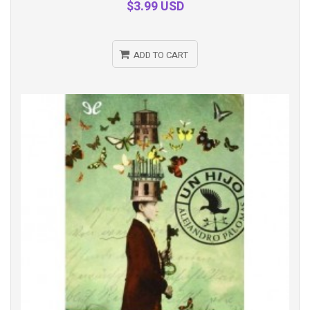
$3.99 USD
ADD TO CART