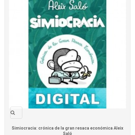
Quick
Simiocracia: crónica de la gran resaca económica Aleix
Saló