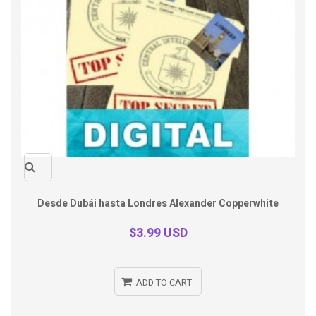
Quick
Desde Dubái hasta Londres Alexander Copperwhite
view
$3.99 USD
ADD TO CART