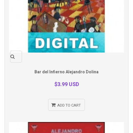
Quick
Bar del Infierno Alejandro Dolina
view
$3.99 USD
ADD TO CART