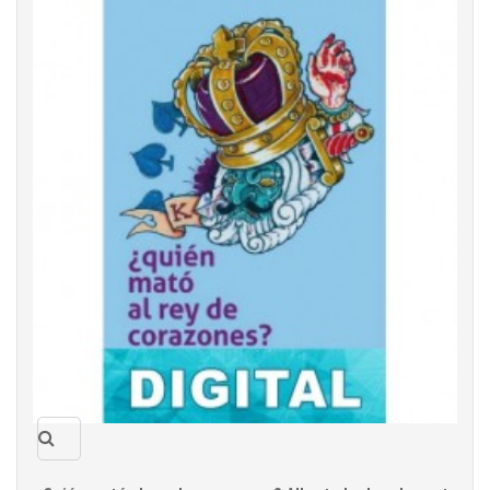
Quick