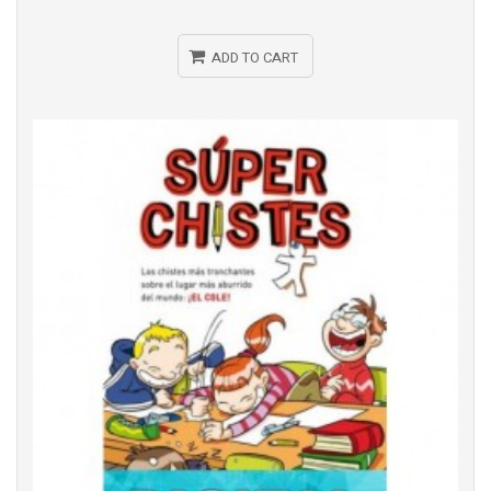
ADD TO CART