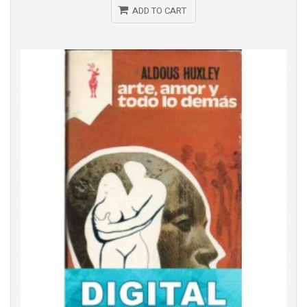
ADD TO CART