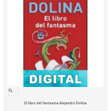
Quick
El libro del fantasma Alejandro Dolina
view