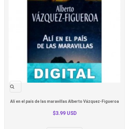
Quick
Alí en el país de las maravillas Alberto Vázquez-Figueroa
view
$3.99 USD