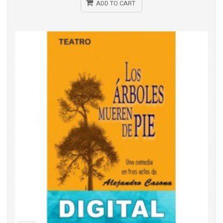
ADD TO CART