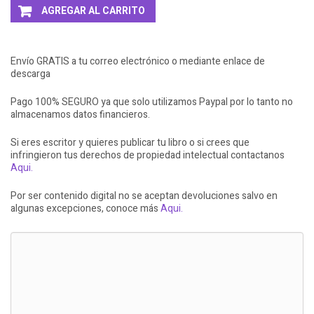
AGREGAR AL CARRITO
Envío GRATIS a tu correo electrónico o mediante enlace de
descarga
Pago 100% SEGURO ya que solo utilizamos Paypal por lo tanto no
almacenamos datos financieros.
Si eres escritor y quieres publicar tu libro o si crees que
infringieron tus derechos de propiedad intelectual contactanos
Aqui.
Por ser contenido digital no se aceptan devoluciones salvo en
algunas excepciones, conoce más
Aqui.
LLEVATE + AL 3X2