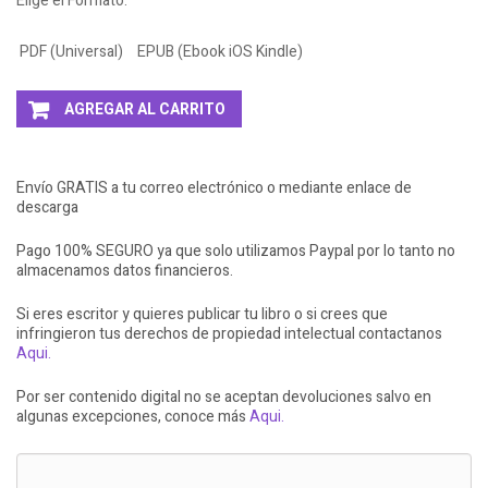
Elige el Formato:
PDF (Universal)
EPUB (Ebook iOS Kindle)
AGREGAR AL CARRITO
Envío GRATIS a tu correo electrónico o mediante enlace de
descarga
Pago 100% SEGURO ya que solo utilizamos Paypal por lo tanto no
almacenamos datos financieros.
Si eres escritor y quieres publicar tu libro o si crees que
infringieron tus derechos de propiedad intelectual contactanos
Aqui.
Por ser contenido digital no se aceptan devoluciones salvo en
algunas excepciones, conoce más
Aqui.