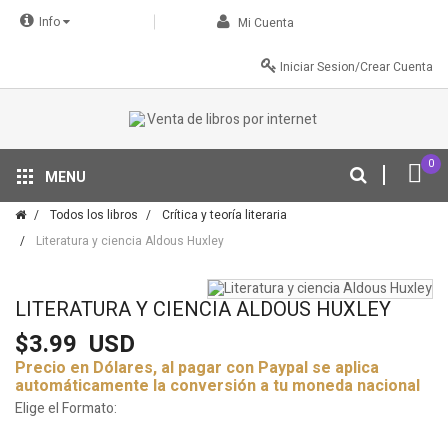
Info
Mi Cuenta
Iniciar Sesion/Crear Cuenta
0
MENU
Tu descuento se aplica automáticamente en el carrito
Todos los libros
Crítica y teoría literaria
Literatura y ciencia Aldous Huxley
LITERATURA Y CIENCIA ALDOUS HUXLEY
$3.99
USD
Precio en Dólares, al pagar con Paypal se aplica
automáticamente la conversión a tu moneda nacional
Elige el Formato: