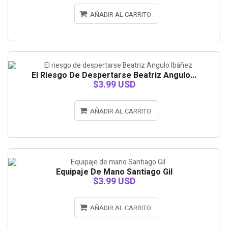
AÑADIR AL CARRITO
El Riesgo De Despertarse Beatriz Angulo...
$3.99 USD
AÑADIR AL CARRITO
Equipaje De Mano Santiago Gil
$3.99 USD
AÑADIR AL CARRITO