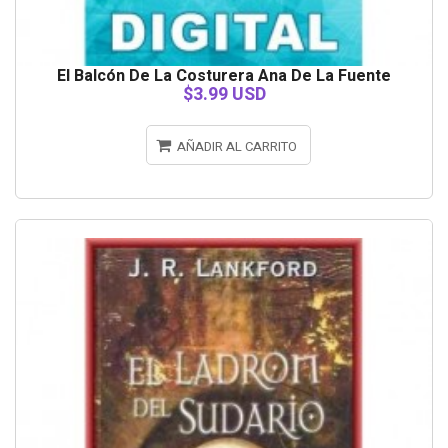
El Balcón De La Costurera Ana De La Fuente
$3.99 USD
AÑADIR AL CARRITO