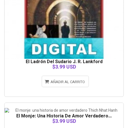
El Ladrón Del Sudario J. R. Lankford
$3.99 USD
AÑADIR AL CARRITO
El Monje: Una Historia De Amor Verdadero...
$3.99 USD