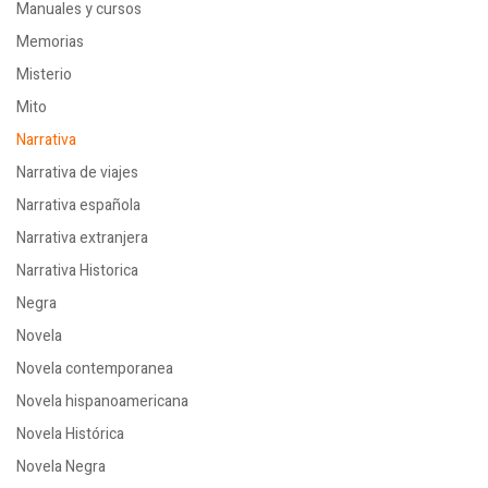
Manuales y cursos
Memorias
Misterio
Mito
Narrativa
Narrativa de viajes
Narrativa española
Narrativa extranjera
Narrativa Historica
Negra
Novela
Novela contemporanea
Novela hispanoamericana
Novela Histórica
Novela Negra