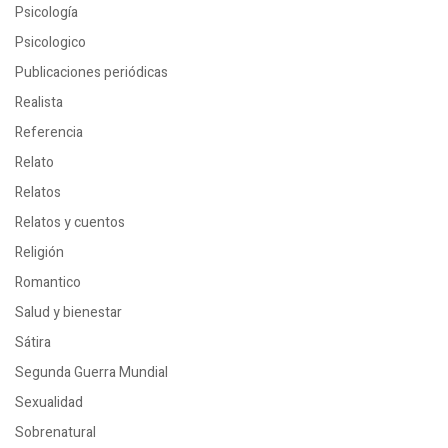
Psicología
Psicologico
Publicaciones periódicas
Realista
Referencia
Relato
Relatos
Relatos y cuentos
Religión
Romantico
Salud y bienestar
Sátira
Segunda Guerra Mundial
Sexualidad
Sobrenatural