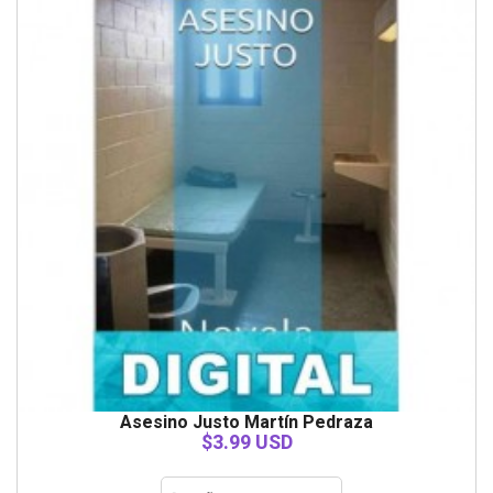
Asesino Justo Martín Pedraza
$3.99 USD