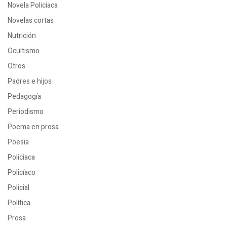
Novela Policiaca
Novelas cortas
Nutrición
Ocultismo
Otros
Padres e hijos
Pedagogía
Periodismo
Poema en prosa
Poesia
Policiaca
Policíaco
Policial
Política
Prosa