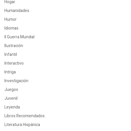
Hogar
Humanidades
Humor
Idiomas
II Guerra Mundial
Ilustración
Infantil
Interactivo
Intriga
Investigación
Juegos
Juvenil
Leyenda
Libros Recomendados
Literatura Hispánica