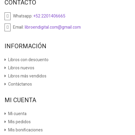
CONTACTO
Whatsapp:
+52 2201406665
Email:
libroendigital.com@gmail.com
INFORMACIÓN
Libros con descuento
Libros nuevos
Libros más vendidos
Contáctanos
MI CUENTA
Mi cuenta
Mis pedidos
Mis bonificaciones