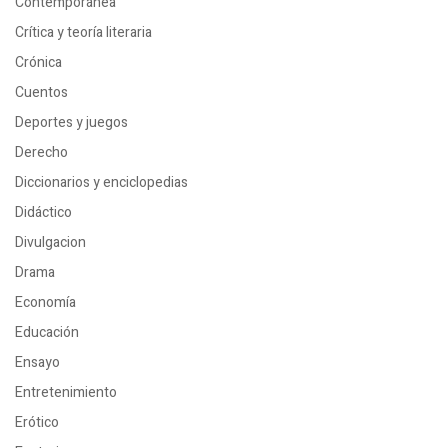
Contemporánea
Crítica y teoría literaria
Crónica
Cuentos
Deportes y juegos
Derecho
Diccionarios y enciclopedias
Didáctico
Divulgacion
Drama
Economía
Educación
Ensayo
Entretenimiento
Erótico