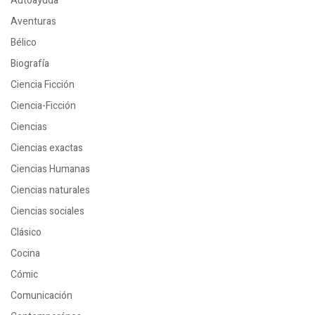
Autoayuda
Aventuras
Bélico
Biografía
Ciencia Ficción
Ciencia-Ficción
Ciencias
Ciencias exactas
Ciencias Humanas
Ciencias naturales
Ciencias sociales
Clásico
Cocina
Cómic
Comunicación