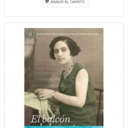
AÑADIR AL CARRITO