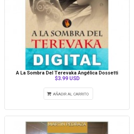
A La Sombra Del Terevaka Angélica Dossetti
$3.99 USD
AÑADIR AL CARRITO