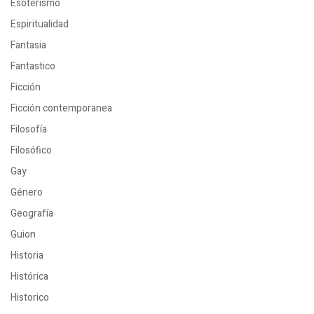
Esoterismo
Espiritualidad
Fantasia
Fantastico
Ficción
Ficción contemporanea
Filosofía
Filosófico
Gay
Género
Geografía
Guion
Historia
Histórica
Historico