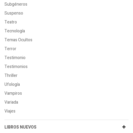
Subgéneros
Suspenso
Teatro
Tecnología
Temas Ocultos
Terror
Testimonio
Testimonios
Thriller
Ufología
Vampiros
Variada
Viajes
LIBROS NUEVOS