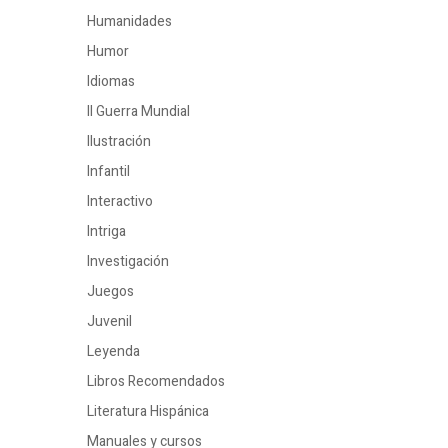
Humanidades
Humor
Idiomas
II Guerra Mundial
Ilustración
Infantil
Interactivo
Intriga
Investigación
Juegos
Juvenil
Leyenda
Libros Recomendados
Literatura Hispánica
Manuales y cursos