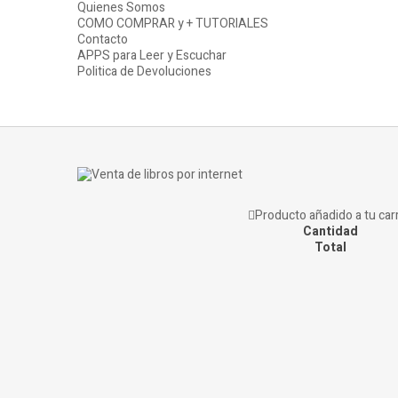
Quienes Somos
COMO COMPRAR y + TUTORIALES
Contacto
APPS para Leer y Escuchar
Politica de Devoluciones
Producto añadido a tu carr
Cantidad
Total