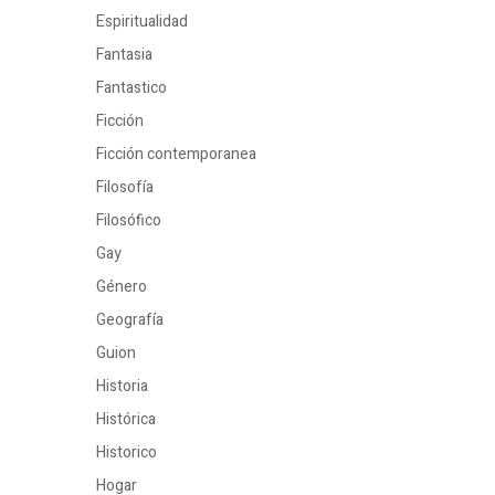
Espiritualidad
Fantasia
Fantastico
Ficción
Ficción contemporanea
Filosofía
Filosófico
Gay
Género
Geografía
Guion
Historia
Histórica
Historico
Hogar