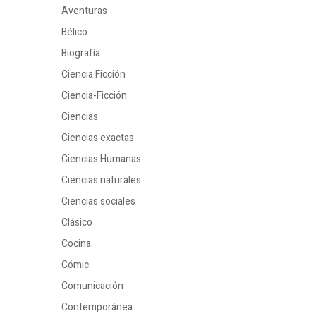
Aventuras
Bélico
Biografía
Ciencia Ficción
Ciencia-Ficción
Ciencias
Ciencias exactas
Ciencias Humanas
Ciencias naturales
Ciencias sociales
Clásico
Cocina
Cómic
Comunicación
Contemporánea