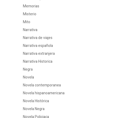
Memorias
Misterio
Mito
Narrativa
Narrativa de viajes
Narrativa española
Narrativa extranjera
Narrativa Historica
Negra
Novela
Novela contemporanea
Novela hispanoamericana
Novela Histórica
Novela Negra
Novela Policiaca