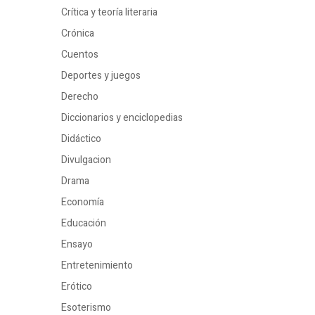
Crítica y teoría literaria
Crónica
Cuentos
Deportes y juegos
Derecho
Diccionarios y enciclopedias
Didáctico
Divulgacion
Drama
Economía
Educación
Ensayo
Entretenimiento
Erótico
Esoterismo