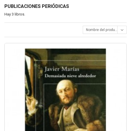
PUBLICACIONES PERIÓDICAS
Hay 3 libros.
Nombre del producto: A - Z