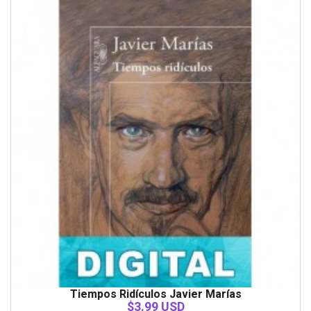
Tiempos Ridículos Javier Marías
$3.99 USD