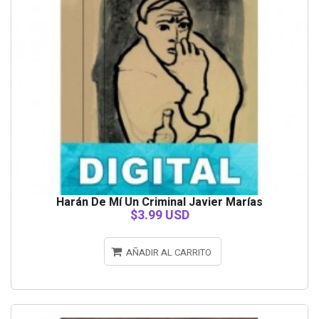
Harán De Mí Un Criminal Javier Marías
$3.99 USD
AÑADIR AL CARRITO