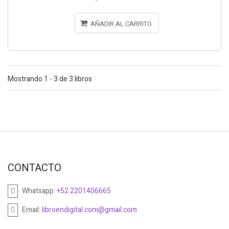
AÑADIR AL CARRITO
Mostrando 1 - 3 de 3 libros
CONTACTO
Whatsapp:
+52 2201406665
Email:
libroendigital.com@gmail.com