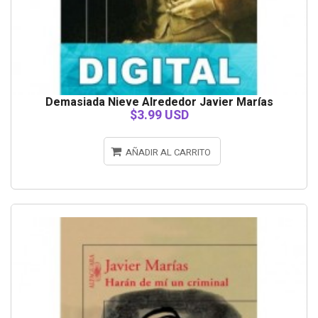
Demasiada Nieve Alrededor Javier Marías
$3.99 USD
AÑADIR AL CARRITO