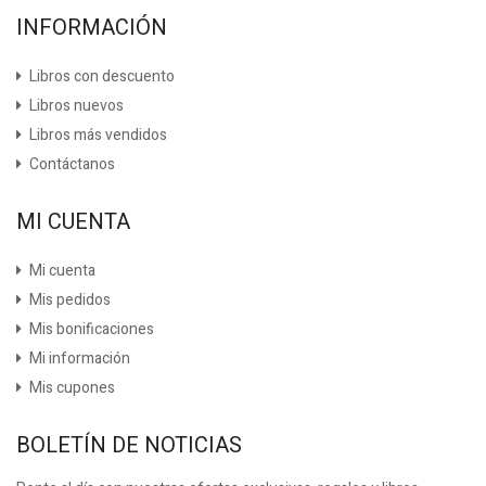
INFORMACIÓN
Libros con descuento
Libros nuevos
Libros más vendidos
Contáctanos
MI CUENTA
Mi cuenta
Mis pedidos
Mis bonificaciones
Mi información
Mis cupones
BOLETÍN DE NOTICIAS