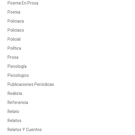
Poema En Prosa
Poesia
Policiaca
Policíaco
Policial
Política
Prosa
Psicología
Psicologico
Publicaciones Periódicas
Realista
Referencia
Relato
Relatos
Relatos Y Cuentos