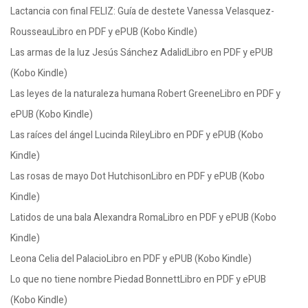
Lactancia con final FELIZ: Guía de destete Vanessa Velasquez-
RousseauLibro en PDF y ePUB (Kobo Kindle)
Las armas de la luz Jesús Sánchez AdalidLibro en PDF y ePUB
(Kobo Kindle)
Las leyes de la naturaleza humana Robert GreeneLibro en PDF y
ePUB (Kobo Kindle)
Las raíces del ángel Lucinda RileyLibro en PDF y ePUB (Kobo
Kindle)
Las rosas de mayo Dot HutchisonLibro en PDF y ePUB (Kobo
Kindle)
Latidos de una bala Alexandra RomaLibro en PDF y ePUB (Kobo
Kindle)
Leona Celia del PalacioLibro en PDF y ePUB (Kobo Kindle)
Lo que no tiene nombre Piedad BonnettLibro en PDF y ePUB
(Kobo Kindle)