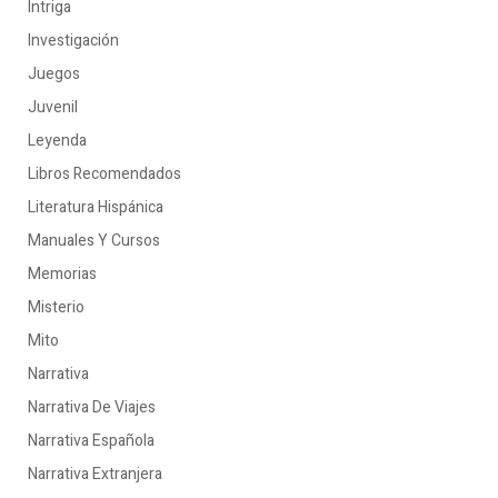
Intriga
Investigación
Juegos
Juvenil
Leyenda
Libros Recomendados
Literatura Hispánica
Manuales Y Cursos
Memorias
Misterio
Mito
Narrativa
Narrativa De Viajes
Narrativa Española
Narrativa Extranjera