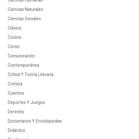
Ciencias Humanas
Ciencias Naturales
Ciencias Sociales
Clásico
Cocina
Cómic
Comunicación
Contemporánea
Crítica Y Teoría Literaria
Crónica
Cuentos
Deportes Y Juegos
Derecho
Diccionarios Y Enciclopedias
Didáctico