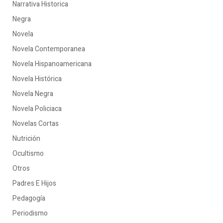
Narrativa Historica
Negra
Novela
Novela Contemporanea
Novela Hispanoamericana
Novela Histórica
Novela Negra
Novela Policiaca
Novelas Cortas
Nutrición
Ocultismo
Otros
Padres E Hijos
Pedagogía
Periodismo