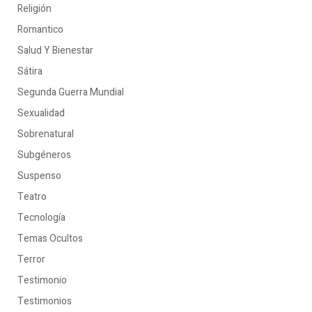
Religión
Romantico
Salud Y Bienestar
Sátira
Segunda Guerra Mundial
Sexualidad
Sobrenatural
Subgéneros
Suspenso
Teatro
Tecnología
Temas Ocultos
Terror
Testimonio
Testimonios