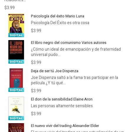
$3.99
Psicología del éxito Mario Luna
Psicología Del Éxito es otra cosa
$3.99
El libro negro del comunismo Varios autores
¿Cómo un ideal de emancipación y de fraternidad
universal pudo...
$3.99
Deja de ser tú Joe Dispenza
Joe Dispenza saltó a la fama tras participar en la
película ¿Y tú qué...
$3.99
El don de la sensibilidad Elaine Aron
Las personas altamente sensibles
$3.99
El nuevo vivir del trading Alexander Elder