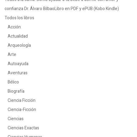
confianza Dr. Álvaro BilbaoLibro en PDF y ePUB (Kobo Kindle)
Todos los libros
Acción
Actualidad
Arqueología
Arte
Autoayuda
Aventuras
Bélico
Biografía
Ciencia Ficción
Ciencia-Ficción
Ciencias
Ciencias Exactas