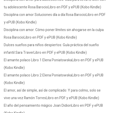
tu adolescente Rosa BarocioLibro en PDF y ePUB (Kobo Kindle)
Disciplina con amor Soluciones día a día Rosa BarocioLibro en PDF
y ePUB (Kobo Kindle)
Disciplina con amor: Cómo poner límites sin ahogarse en la culpa
Rosa BarocioLibro en PDF y ePUB (Kobo Kindle)
Dulces sueños para niños despiertos: Guía práctica del sueño
infantil Sara TraverLibro en PDF y ePUB (Kobo Kindle)
El amante polaco Libro 1 Elena PoniatowskaLibro en PDF y ePUB
(Kobo Kindle)
El amante polaco Libro 2 Elena PoniatowskaLibro en PDF y ePUB
(Kobo Kindle)
El amor, así de simple, así de complicado: Y para colmo, solo se
vive una vez Ramón TorresLibro en PDF y ePUB (Kobo Kindle)
El año del pensamiento mágico Joan DidionLibro en PDF y ePUB