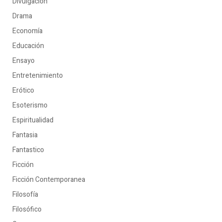
Divulgacion
Drama
Economía
Educación
Ensayo
Entretenimiento
Erótico
Esoterismo
Espiritualidad
Fantasia
Fantastico
Ficción
Ficción Contemporanea
Filosofía
Filosófico