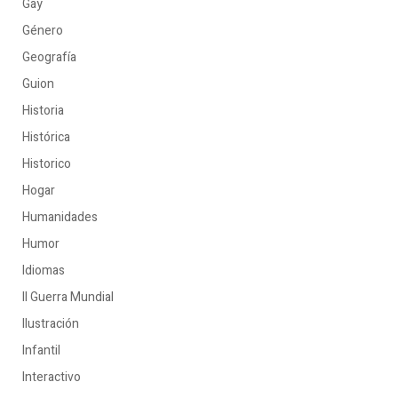
Gay
Género
Geografía
Guion
Historia
Histórica
Historico
Hogar
Humanidades
Humor
Idiomas
II Guerra Mundial
Ilustración
Infantil
Interactivo