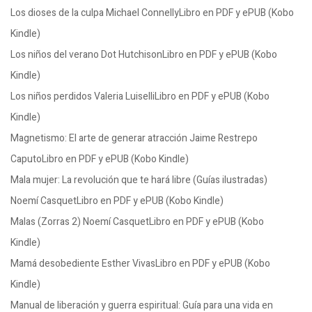
Los dioses de la culpa Michael ConnellyLibro en PDF y ePUB (Kobo
Kindle)
Los niños del verano Dot HutchisonLibro en PDF y ePUB (Kobo
Kindle)
Los niños perdidos Valeria LuiselliLibro en PDF y ePUB (Kobo
Kindle)
Magnetismo: El arte de generar atracción Jaime Restrepo
CaputoLibro en PDF y ePUB (Kobo Kindle)
Mala mujer: La revolución que te hará libre (Guías ilustradas)
Noemí CasquetLibro en PDF y ePUB (Kobo Kindle)
Malas (Zorras 2) Noemí CasquetLibro en PDF y ePUB (Kobo
Kindle)
Mamá desobediente Esther VivasLibro en PDF y ePUB (Kobo
Kindle)
Manual de liberación y guerra espiritual: Guía para una vida en