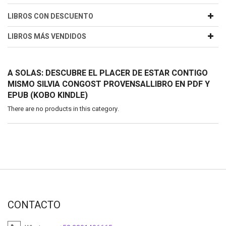
LIBROS CON DESCUENTO
LIBROS MÁS VENDIDOS
A SOLAS: DESCUBRE EL PLACER DE ESTAR CONTIGO
MISMO SILVIA CONGOST PROVENSALLIBRO EN PDF Y
EPUB (KOBO KINDLE)
There are no products in this category.
CONTACTO