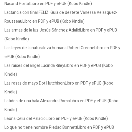
Nacarid PortalLibro en PDF y ePUB (Kobo Kindle)
Lactancia con final FELIZ: Guía de destete Vanessa Velasquez-
RousseauLibro en PDF y ePUB (Kobo Kindle)
Las armas de la luz Jesús Sánchez AdalidLibro en PDF y ePUB
(Kobo Kindle)
Las leyes de la naturaleza humana Robert GreeneLibro en PDF y
ePUB (Kobo Kindle)
Las raíces del ángel Lucinda RileyLibro en PDF y ePUB (Kobo
Kindle)
Las rosas de mayo Dot HutchisonLibro en PDF y ePUB (Kobo
Kindle)
Latidos de una bala Alexandra RomaLibro en PDF y ePUB (Kobo
Kindle)
Leona Celia del PalacioLibro en PDF y ePUB (Kobo Kindle)
Lo que no tiene nombre Piedad BonnettLibro en PDF y ePUB