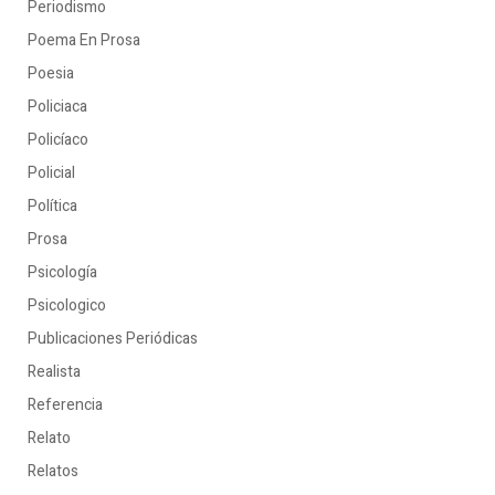
Periodismo
Poema En Prosa
Poesia
Policiaca
Policíaco
Policial
Política
Prosa
Psicología
Psicologico
Publicaciones Periódicas
Realista
Referencia
Relato
Relatos