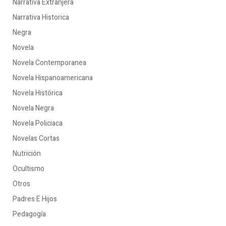
Narrativa Extranjera
Narrativa Historica
Negra
Novela
Novela Contemporanea
Novela Hispanoamericana
Novela Histórica
Novela Negra
Novela Policiaca
Novelas Cortas
Nutrición
Ocultismo
Otros
Padres E Hijos
Pedagogía