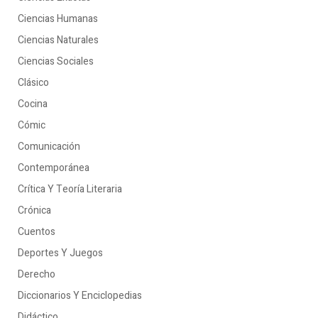
Ciencias Humanas
Ciencias Naturales
Ciencias Sociales
Clásico
Cocina
Cómic
Comunicación
Contemporánea
Crítica Y Teoría Literaria
Crónica
Cuentos
Deportes Y Juegos
Derecho
Diccionarios Y Enciclopedias
Didáctico