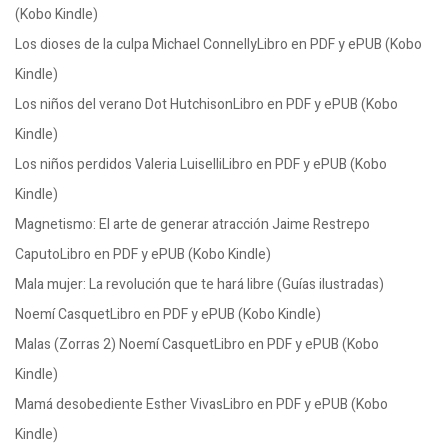
(Kobo Kindle)
Los dioses de la culpa Michael ConnellyLibro en PDF y ePUB (Kobo
Kindle)
Los niños del verano Dot HutchisonLibro en PDF y ePUB (Kobo
Kindle)
Los niños perdidos Valeria LuiselliLibro en PDF y ePUB (Kobo
Kindle)
Magnetismo: El arte de generar atracción Jaime Restrepo
CaputoLibro en PDF y ePUB (Kobo Kindle)
Mala mujer: La revolución que te hará libre (Guías ilustradas)
Noemí CasquetLibro en PDF y ePUB (Kobo Kindle)
Malas (Zorras 2) Noemí CasquetLibro en PDF y ePUB (Kobo
Kindle)
Mamá desobediente Esther VivasLibro en PDF y ePUB (Kobo
Kindle)