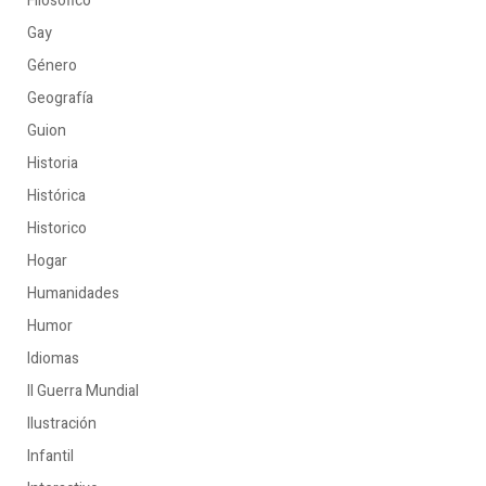
Filosófico
Gay
Género
Geografía
Guion
Historia
Histórica
Historico
Hogar
Humanidades
Humor
Idiomas
II Guerra Mundial
Ilustración
Infantil