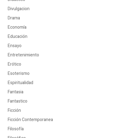
Divulgacion
Drama
Economía
Educación
Ensayo
Entretenimiento
Erótico
Esoterismo
Espiritualidad
Fantasia
Fantastico
Ficción
Ficción Contemporanea
Filosofía