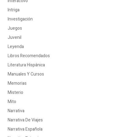
Interactivo
Intriga
Investigación
Juegos
Juvenil
Leyenda
Libros Recomendados
Literatura Hispánica
Manuales Y Cursos
Memorias
Misterio
Mito
Narrativa
Narrativa De Viajes
Narrativa Española