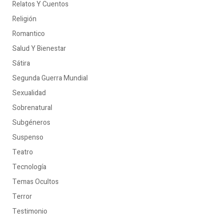
Relatos Y Cuentos
Religión
Romantico
Salud Y Bienestar
Sátira
Segunda Guerra Mundial
Sexualidad
Sobrenatural
Subgéneros
Suspenso
Teatro
Tecnología
Temas Ocultos
Terror
Testimonio