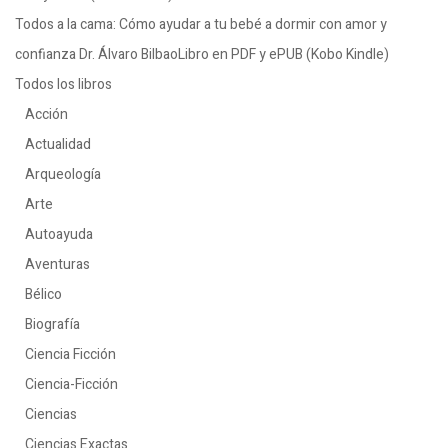
Todos a la cama: Cómo ayudar a tu bebé a dormir con amor y
confianza Dr. Álvaro BilbaoLibro en PDF y ePUB (Kobo Kindle)
Todos los libros
Acción
Actualidad
Arqueología
Arte
Autoayuda
Aventuras
Bélico
Biografía
Ciencia Ficción
Ciencia-Ficción
Ciencias
Ciencias Exactas