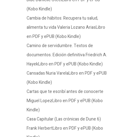
(Kobo Kindle)
Cambia de hábitos: Recupera tu salud,
alimenta tu vida Valeria Lozano AriasLibro
en PDF y ePUB (Kobo Kindle)
Camino de servidumbre. Textos de
documentos. Edición definitiva Friedrich A.
HayekLibro en PDF y ePUB (Kobo Kindle)
Cansadas Nuria VarelaLibro en PDF y ePUB
(Kobo Kindle)
Cartas que te escribí antes de conocerte
Miguel LopezLibro en PDF y ePUB (Kobo
Kindle)
Casa Capitular (Las crónicas de Dune 6)
Frank HerbertLibro en PDF y ePUB (Kobo