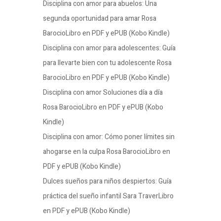
Disciplina con amor para abuelos: Una
segunda oportunidad para amar Rosa
BarocioLibro en PDF y ePUB (Kobo Kindle)
Disciplina con amor para adolescentes: Guía
para llevarte bien con tu adolescente Rosa
BarocioLibro en PDF y ePUB (Kobo Kindle)
Disciplina con amor Soluciones día a día
Rosa BarocioLibro en PDF y ePUB (Kobo
Kindle)
Disciplina con amor: Cómo poner límites sin
ahogarse en la culpa Rosa BarocioLibro en
PDF y ePUB (Kobo Kindle)
Dulces sueños para niños despiertos: Guía
práctica del sueño infantil Sara TraverLibro
en PDF y ePUB (Kobo Kindle)