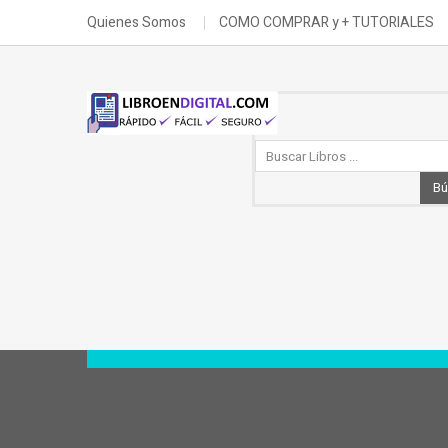
Quienes Somos
COMO COMPRAR y + TUTORIALES
Bú