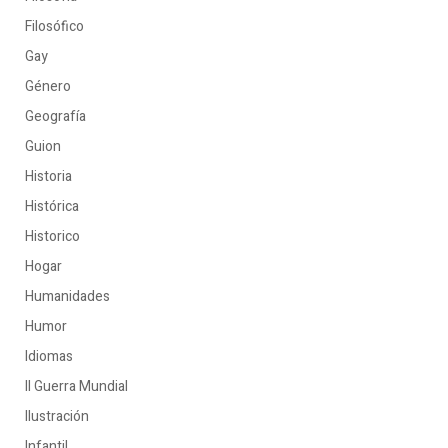
Filosófico
Gay
Género
Geografía
Guion
Historia
Histórica
Historico
Hogar
Humanidades
Humor
Idiomas
II Guerra Mundial
Ilustración
Infantil