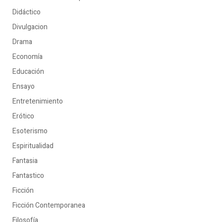
Didáctico
Divulgacion
Drama
Economía
Educación
Ensayo
Entretenimiento
Erótico
Esoterismo
Espiritualidad
Fantasia
Fantastico
Ficción
Ficción Contemporanea
Filosofía