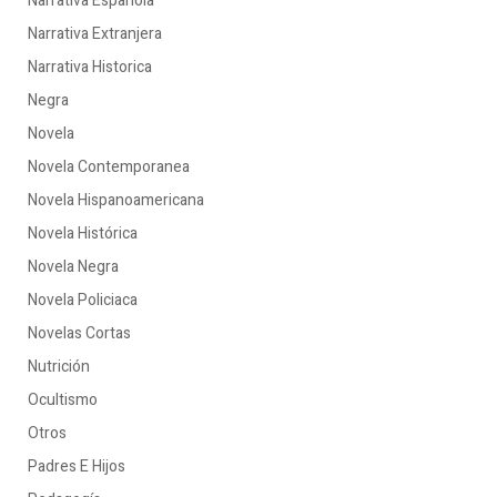
Narrativa Española
Narrativa Extranjera
Narrativa Historica
Negra
Novela
Novela Contemporanea
Novela Hispanoamericana
Novela Histórica
Novela Negra
Novela Policiaca
Novelas Cortas
Nutrición
Ocultismo
Otros
Padres E Hijos