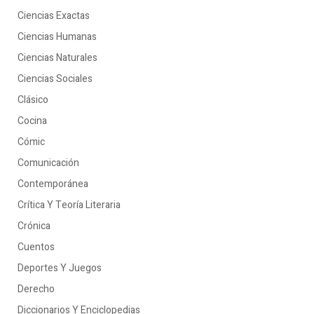
Ciencias Exactas
Ciencias Humanas
Ciencias Naturales
Ciencias Sociales
Clásico
Cocina
Cómic
Comunicación
Contemporánea
Crítica Y Teoría Literaria
Crónica
Cuentos
Deportes Y Juegos
Derecho
Diccionarios Y Enciclopedias