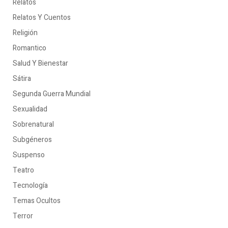
Relatos
Relatos Y Cuentos
Religión
Romantico
Salud Y Bienestar
Sátira
Segunda Guerra Mundial
Sexualidad
Sobrenatural
Subgéneros
Suspenso
Teatro
Tecnología
Temas Ocultos
Terror