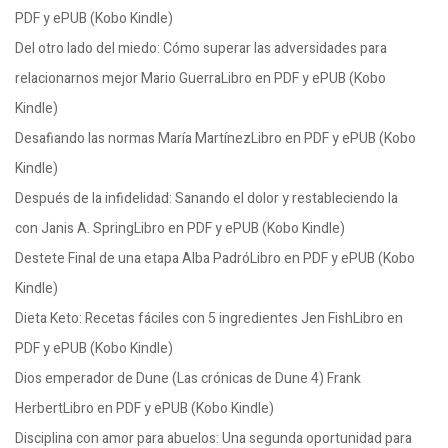
PDF y ePUB (Kobo Kindle)
Del otro lado del miedo: Cómo superar las adversidades para
relacionarnos mejor Mario GuerraLibro en PDF y ePUB (Kobo
Kindle)
Desafiando las normas María MartínezLibro en PDF y ePUB (Kobo
Kindle)
Después de la infidelidad: Sanando el dolor y restableciendo la
con Janis A. SpringLibro en PDF y ePUB (Kobo Kindle)
Destete Final de una etapa Alba PadróLibro en PDF y ePUB (Kobo
Kindle)
Dieta Keto: Recetas fáciles con 5 ingredientes Jen FishLibro en
PDF y ePUB (Kobo Kindle)
Dios emperador de Dune (Las crónicas de Dune 4) Frank
HerbertLibro en PDF y ePUB (Kobo Kindle)
Disciplina con amor para abuelos: Una segunda oportunidad para