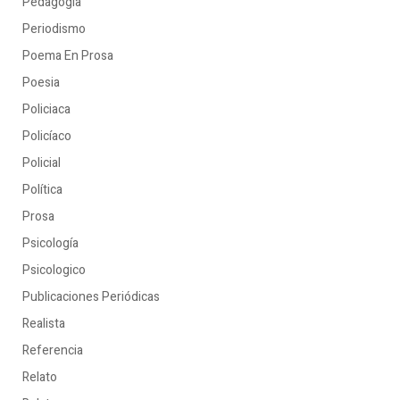
Pedagogía
Periodismo
Poema En Prosa
Poesia
Policiaca
Policíaco
Policial
Política
Prosa
Psicología
Psicologico
Publicaciones Periódicas
Realista
Referencia
Relato