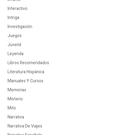
Interactivo
Intriga
Investigación
Juegos
Juvenil
Leyenda
Libros Recomendados
Literatura Hispánica
Manuales Y Cursos
Memorias
Misterio
Mito
Narrativa
Narrativa De Viajes