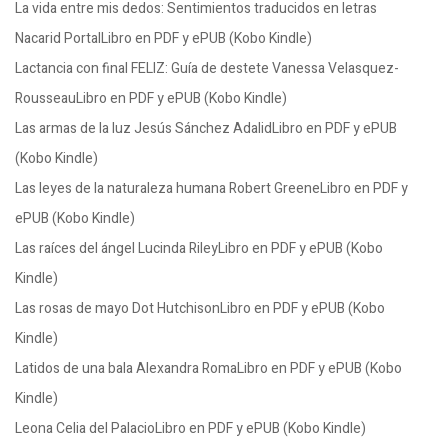
La vida entre mis dedos: Sentimientos traducidos en letras
Nacarid PortalLibro en PDF y ePUB (Kobo Kindle)
Lactancia con final FELIZ: Guía de destete Vanessa Velasquez-
RousseauLibro en PDF y ePUB (Kobo Kindle)
Las armas de la luz Jesús Sánchez AdalidLibro en PDF y ePUB
(Kobo Kindle)
Las leyes de la naturaleza humana Robert GreeneLibro en PDF y
ePUB (Kobo Kindle)
Las raíces del ángel Lucinda RileyLibro en PDF y ePUB (Kobo
Kindle)
Las rosas de mayo Dot HutchisonLibro en PDF y ePUB (Kobo
Kindle)
Latidos de una bala Alexandra RomaLibro en PDF y ePUB (Kobo
Kindle)
Leona Celia del PalacioLibro en PDF y ePUB (Kobo Kindle)