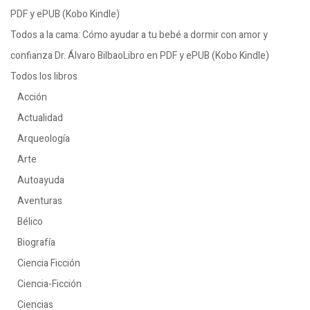
PDF y ePUB (Kobo Kindle)
Todos a la cama: Cómo ayudar a tu bebé a dormir con amor y
confianza Dr. Álvaro BilbaoLibro en PDF y ePUB (Kobo Kindle)
Todos los libros
Acción
Actualidad
Arqueología
Arte
Autoayuda
Aventuras
Bélico
Biografía
Ciencia Ficción
Ciencia-Ficción
Ciencias