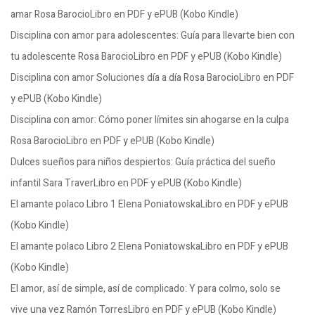
amar Rosa BarocioLibro en PDF y ePUB (Kobo Kindle)
Disciplina con amor para adolescentes: Guía para llevarte bien con
tu adolescente Rosa BarocioLibro en PDF y ePUB (Kobo Kindle)
Disciplina con amor Soluciones día a día Rosa BarocioLibro en PDF
y ePUB (Kobo Kindle)
Disciplina con amor: Cómo poner límites sin ahogarse en la culpa
Rosa BarocioLibro en PDF y ePUB (Kobo Kindle)
Dulces sueños para niños despiertos: Guía práctica del sueño
infantil Sara TraverLibro en PDF y ePUB (Kobo Kindle)
El amante polaco Libro 1 Elena PoniatowskaLibro en PDF y ePUB
(Kobo Kindle)
El amante polaco Libro 2 Elena PoniatowskaLibro en PDF y ePUB
(Kobo Kindle)
El amor, así de simple, así de complicado: Y para colmo, solo se
vive una vez Ramón TorresLibro en PDF y ePUB (Kobo Kindle)