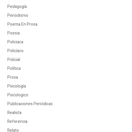
Pedagogía
Periodismo
Poema En Prosa
Poesia
Policiaca
Policíaco
Policial
Política
Prosa
Psicología
Psicologico
Publicaciones Periódicas
Realista
Referencia
Relato