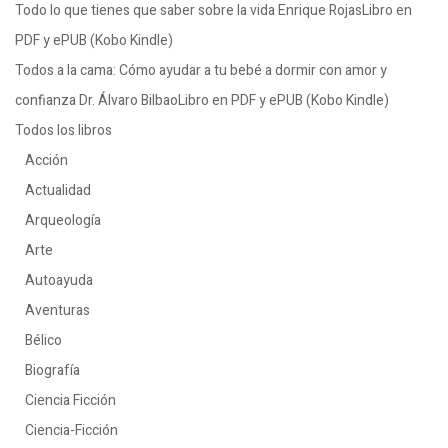
Todo lo que tienes que saber sobre la vida Enrique RojasLibro en
PDF y ePUB (Kobo Kindle)
Todos a la cama: Cómo ayudar a tu bebé a dormir con amor y
confianza Dr. Álvaro BilbaoLibro en PDF y ePUB (Kobo Kindle)
Todos los libros
Acción
Actualidad
Arqueología
Arte
Autoayuda
Aventuras
Bélico
Biografía
Ciencia Ficción
Ciencia-Ficción