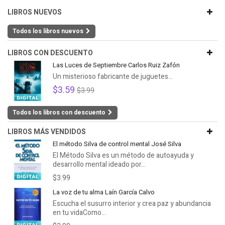
LIBROS NUEVOS
Todos los libros nuevos
LIBROS CON DESCUENTO
Las Luces de Septiembre Carlos Ruiz Zafón
Un misterioso fabricante de juguetes...
$3.59
$3.99
Todos los libros con descuento
LIBROS MÁS VENDIDOS
El método Silva de control mental José Silva
El Método Silva es un método de autoayuda y
desarrollo mental ideado por...
$3.99
La voz de tu alma Laín García Calvo
Escucha el susurro interior y crea paz y abundancia
en tu vidaComo...