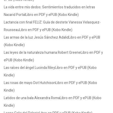
La vida entre mis dedos: Sentimientos traducidos en letras
Nacarid PortalLibro en PDF y ePUB (Kobo Kindle)
Lactancia con final FELIZ: Guía de destete Vanessa Velasquez-
RousseauLibro en PDF y ePUB (Kobo Kindle)
Las armas de la luz Jesús Sánchez AdalidLibro en PDF y ePUB
(Kobo Kindle)
Las leyes de la naturaleza humana Robert GreeneLibro en PDF y
ePUB (Kobo Kindle)
Las raíces del ángel Lucinda RileyLibro en PDF y ePUB (Kobo
Kindle)
Las rosas de mayo Dot HutchisonLibro en PDF y ePUB (Kobo
Kindle)
Latidos de una bala Alexandra RomaLibro en PDF y ePUB (Kobo
Kindle)