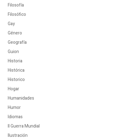
Filosofía
Filosófico
Gay
Género
Geografía
Guion
Historia
Histórica
Historico
Hogar
Humanidades
Humor
Idiomas
II Guerra Mundial
Ilustración