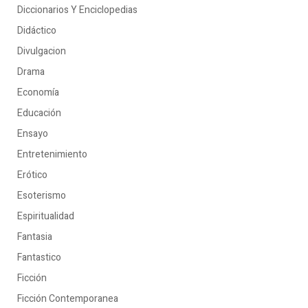
Diccionarios Y Enciclopedias
Didáctico
Divulgacion
Drama
Economía
Educación
Ensayo
Entretenimiento
Erótico
Esoterismo
Espiritualidad
Fantasia
Fantastico
Ficción
Ficción Contemporanea