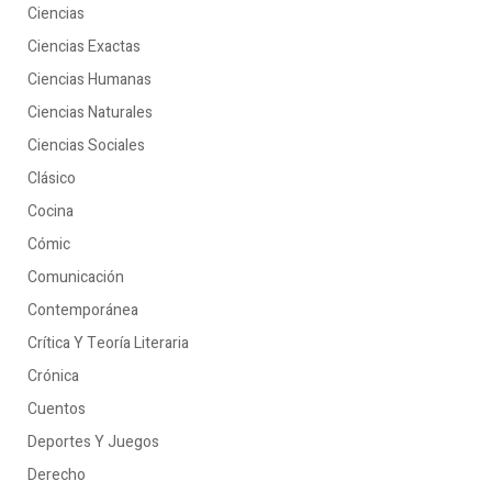
Ciencias
Ciencias Exactas
Ciencias Humanas
Ciencias Naturales
Ciencias Sociales
Clásico
Cocina
Cómic
Comunicación
Contemporánea
Crítica Y Teoría Literaria
Crónica
Cuentos
Deportes Y Juegos
Derecho