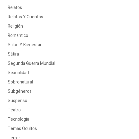
Relatos
Relatos Y Cuentos
Religión
Romantico
Salud Y Bienestar
Sátira
Segunda Guerra Mundial
Sexualidad
Sobrenatural
Subgéneros
Suspenso
Teatro
Tecnología
Temas Ocultos
Terror