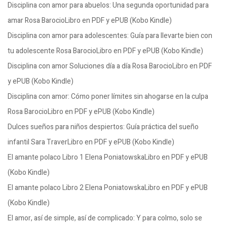
Disciplina con amor para abuelos: Una segunda oportunidad para
amar Rosa BarocioLibro en PDF y ePUB (Kobo Kindle)
Disciplina con amor para adolescentes: Guía para llevarte bien con
tu adolescente Rosa BarocioLibro en PDF y ePUB (Kobo Kindle)
Disciplina con amor Soluciones día a día Rosa BarocioLibro en PDF
y ePUB (Kobo Kindle)
Disciplina con amor: Cómo poner límites sin ahogarse en la culpa
Rosa BarocioLibro en PDF y ePUB (Kobo Kindle)
Dulces sueños para niños despiertos: Guía práctica del sueño
infantil Sara TraverLibro en PDF y ePUB (Kobo Kindle)
El amante polaco Libro 1 Elena PoniatowskaLibro en PDF y ePUB
(Kobo Kindle)
El amante polaco Libro 2 Elena PoniatowskaLibro en PDF y ePUB
(Kobo Kindle)
El amor, así de simple, así de complicado: Y para colmo, solo se