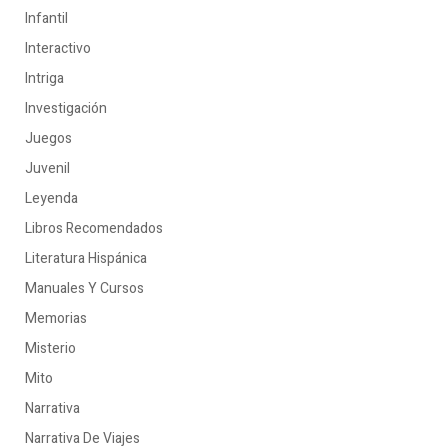
Infantil
Interactivo
Intriga
Investigación
Juegos
Juvenil
Leyenda
Libros Recomendados
Literatura Hispánica
Manuales Y Cursos
Memorias
Misterio
Mito
Narrativa
Narrativa De Viajes