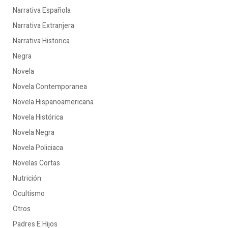
Narrativa Española
Narrativa Extranjera
Narrativa Historica
Negra
Novela
Novela Contemporanea
Novela Hispanoamericana
Novela Histórica
Novela Negra
Novela Policiaca
Novelas Cortas
Nutrición
Ocultismo
Otros
Padres E Hijos