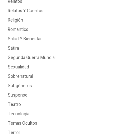
Relatos
Relatos Y Cuentos
Religión
Romantico
Salud Y Bienestar
Sátira
Segunda Guerra Mundial
Sexualidad
Sobrenatural
Subgéneros
Suspenso
Teatro
Tecnología
Temas Ocultos
Terror