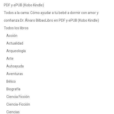
PDF y ePUB (Kobo Kindle)
Todos a la cama: Cómo ayudar a tu bebé a dormir con amor y
confianza Dr. Álvaro BilbaoLibro en PDF y ePUB (Kobo Kindle)
Todos los libros
Acción
Actualidad
Arqueología
Arte
Autoayuda
Aventuras
Bélico
Biografía
Ciencia Ficción
Ciencia-Ficción
Ciencias