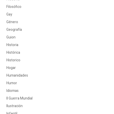
Filosófico
Gay
Género
Geografía
Guion
Historia
Histórica
Historico
Hogar
Humanidades
Humor
Idiomas
II Guerra Mundial
Ilustración
Infantil