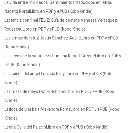
La vida entre mis dedos: Sentimientos traducidos en letras
Nacarid PortalLibro en PDF y ePUB (Kobo Kindle)
Lactancia con final FELIZ: Guía de destete Vanessa Velasquez-
RousseauLibro en PDF y ePUB (Kobo Kindle)
Las armas de la luz Jesús Sánchez AdalidLibro en PDF y ePUB
(Kobo Kindle)
Las leyes de la naturaleza humana Robert GreeneLibro en PDF y
ePUB (Kobo Kindle)
Las raíces del ángel Lucinda RileyLibro en PDF y ePUB (Kobo
Kindle)
Las rosas de mayo Dot HutchisonLibro en PDF y ePUB (Kobo
Kindle)
Latidos de una bala Alexandra RomaLibro en PDF y ePUB (Kobo
Kindle)
Leona Celia del PalacioLibro en PDF y ePUB (Kobo Kindle)