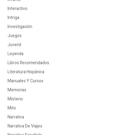
Interactivo
Intriga
Investigación
Juegos
Juvenil
Leyenda
Libros Recomendados
Literatura Hispánica
Manuales Y Cursos
Memorias
Misterio
Mito
Narrativa
Narrativa De Viajes