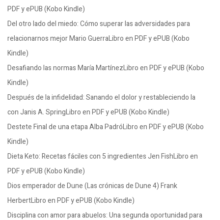
PDF y ePUB (Kobo Kindle)
Del otro lado del miedo: Cómo superar las adversidades para
relacionarnos mejor Mario GuerraLibro en PDF y ePUB (Kobo
Kindle)
Desafiando las normas María MartínezLibro en PDF y ePUB (Kobo
Kindle)
Después de la infidelidad: Sanando el dolor y restableciendo la
con Janis A. SpringLibro en PDF y ePUB (Kobo Kindle)
Destete Final de una etapa Alba PadróLibro en PDF y ePUB (Kobo
Kindle)
Dieta Keto: Recetas fáciles con 5 ingredientes Jen FishLibro en
PDF y ePUB (Kobo Kindle)
Dios emperador de Dune (Las crónicas de Dune 4) Frank
HerbertLibro en PDF y ePUB (Kobo Kindle)
Disciplina con amor para abuelos: Una segunda oportunidad para