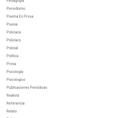
Pedagogía
Periodismo
Poema En Prosa
Poesia
Policiaca
Policíaco
Policial
Política
Prosa
Psicología
Psicologico
Publicaciones Periódicas
Realista
Referencia
Relato