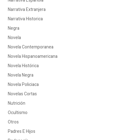
Narrativa Española
Narrativa Extranjera
Narrativa Historica
Negra
Novela
Novela Contemporanea
Novela Hispanoamericana
Novela Histórica
Novela Negra
Novela Policiaca
Novelas Cortas
Nutrición
Ocultismo
Otros
Padres E Hijos