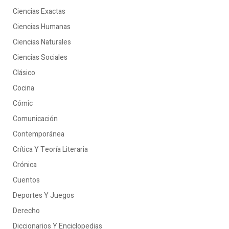
Ciencias Exactas
Ciencias Humanas
Ciencias Naturales
Ciencias Sociales
Clásico
Cocina
Cómic
Comunicación
Contemporánea
Crítica Y Teoría Literaria
Crónica
Cuentos
Deportes Y Juegos
Derecho
Diccionarios Y Enciclopedias