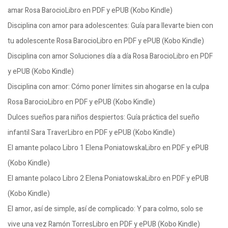
amar Rosa BarocioLibro en PDF y ePUB (Kobo Kindle)
Disciplina con amor para adolescentes: Guía para llevarte bien con
tu adolescente Rosa BarocioLibro en PDF y ePUB (Kobo Kindle)
Disciplina con amor Soluciones día a día Rosa BarocioLibro en PDF
y ePUB (Kobo Kindle)
Disciplina con amor: Cómo poner límites sin ahogarse en la culpa
Rosa BarocioLibro en PDF y ePUB (Kobo Kindle)
Dulces sueños para niños despiertos: Guía práctica del sueño
infantil Sara TraverLibro en PDF y ePUB (Kobo Kindle)
El amante polaco Libro 1 Elena PoniatowskaLibro en PDF y ePUB
(Kobo Kindle)
El amante polaco Libro 2 Elena PoniatowskaLibro en PDF y ePUB
(Kobo Kindle)
El amor, así de simple, así de complicado: Y para colmo, solo se
vive una vez Ramón TorresLibro en PDF y ePUB (Kobo Kindle)