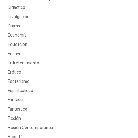
Didáctico
Divulgacion
Drama
Economía
Educación
Ensayo
Entretenimiento
Erótico
Esoterismo
Espiritualidad
Fantasia
Fantastico
Ficción
Ficción Contemporanea
Filosofía