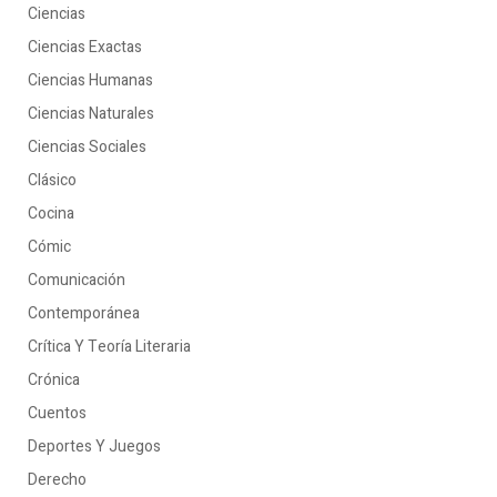
Ciencias
Ciencias Exactas
Ciencias Humanas
Ciencias Naturales
Ciencias Sociales
Clásico
Cocina
Cómic
Comunicación
Contemporánea
Crítica Y Teoría Literaria
Crónica
Cuentos
Deportes Y Juegos
Derecho