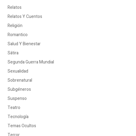
Relatos
Relatos Y Cuentos
Religión
Romantico
Salud Y Bienestar
Sátira
Segunda Guerra Mundial
Sexualidad
Sobrenatural
Subgéneros
Suspenso
Teatro
Tecnología
Temas Ocultos
Terror