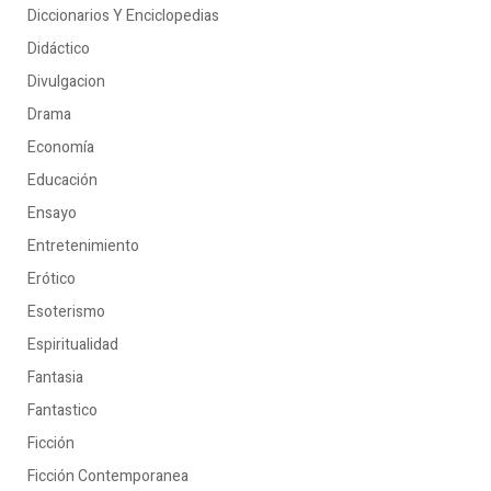
Diccionarios Y Enciclopedias
Didáctico
Divulgacion
Drama
Economía
Educación
Ensayo
Entretenimiento
Erótico
Esoterismo
Espiritualidad
Fantasia
Fantastico
Ficción
Ficción Contemporanea