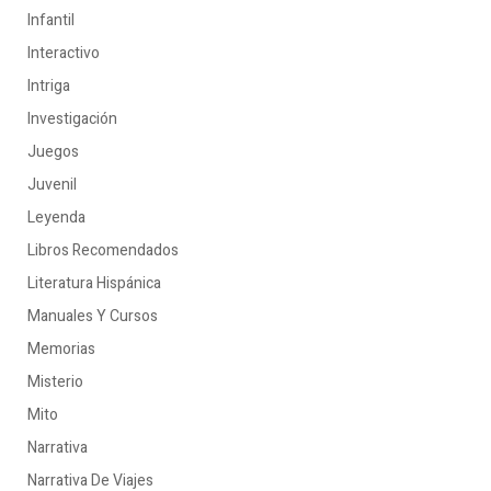
Infantil
Interactivo
Intriga
Investigación
Juegos
Juvenil
Leyenda
Libros Recomendados
Literatura Hispánica
Manuales Y Cursos
Memorias
Misterio
Mito
Narrativa
Narrativa De Viajes