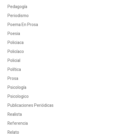
Pedagogía
Periodismo
Poema En Prosa
Poesia
Policiaca
Policíaco
Policial
Política
Prosa
Psicología
Psicologico
Publicaciones Periódicas
Realista
Referencia
Relato