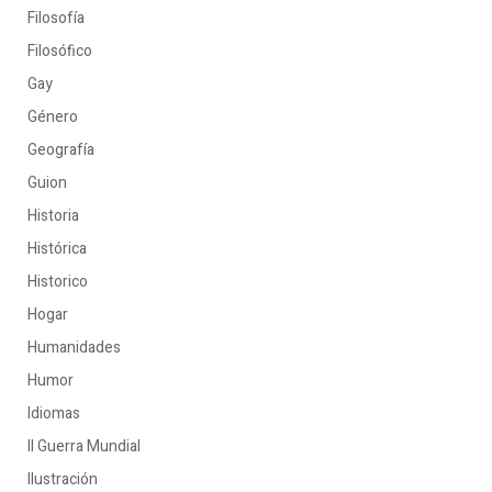
Filosofía
Filosófico
Gay
Género
Geografía
Guion
Historia
Histórica
Historico
Hogar
Humanidades
Humor
Idiomas
II Guerra Mundial
Ilustración