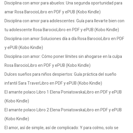
Disciplina con amor para abuelos: Una segunda oportunidad para
amar Rosa BarocioLibro en PDF y ePUB (Kobo Kindle)
Disciplina con amor para adolescentes: Guía para llevarte bien con
tu adolescente Rosa BarocioLibro en PDF y ePUB (Kobo Kindle)
Disciplina con amor Soluciones día a día Rosa BarocioLibro en PDF
y ePUB (Kobo Kindle)
Disciplina con amor: Cómo poner límites sin ahogarse en la culpa
Rosa BarocioLibro en PDF y ePUB (Kobo Kindle)
Dulces sueños para niños despiertos: Guía práctica del sueño
infantil Sara TraverLibro en PDF y ePUB (Kobo Kindle)
El amante polaco Libro 1 Elena PoniatowskaLibro en PDF y ePUB
(Kobo Kindle)
El amante polaco Libro 2 Elena PoniatowskaLibro en PDF y ePUB
(Kobo Kindle)
El amor, así de simple, así de complicado: Y para colmo, solo se