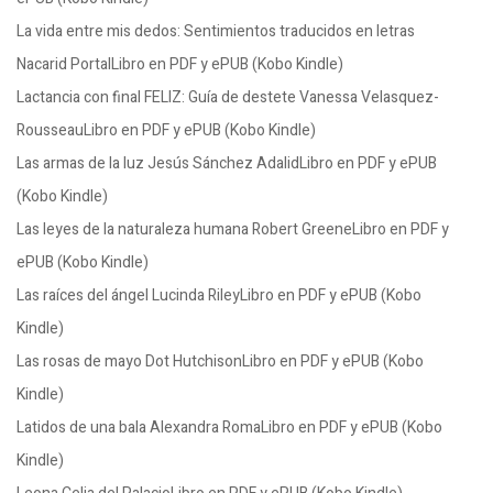
La vida entre mis dedos: Sentimientos traducidos en letras
Nacarid PortalLibro en PDF y ePUB (Kobo Kindle)
Lactancia con final FELIZ: Guía de destete Vanessa Velasquez-
RousseauLibro en PDF y ePUB (Kobo Kindle)
Las armas de la luz Jesús Sánchez AdalidLibro en PDF y ePUB
(Kobo Kindle)
Las leyes de la naturaleza humana Robert GreeneLibro en PDF y
ePUB (Kobo Kindle)
Las raíces del ángel Lucinda RileyLibro en PDF y ePUB (Kobo
Kindle)
Las rosas de mayo Dot HutchisonLibro en PDF y ePUB (Kobo
Kindle)
Latidos de una bala Alexandra RomaLibro en PDF y ePUB (Kobo
Kindle)