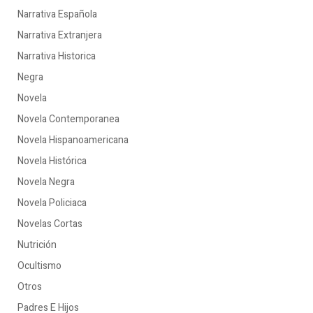
Narrativa Española
Narrativa Extranjera
Narrativa Historica
Negra
Novela
Novela Contemporanea
Novela Hispanoamericana
Novela Histórica
Novela Negra
Novela Policiaca
Novelas Cortas
Nutrición
Ocultismo
Otros
Padres E Hijos