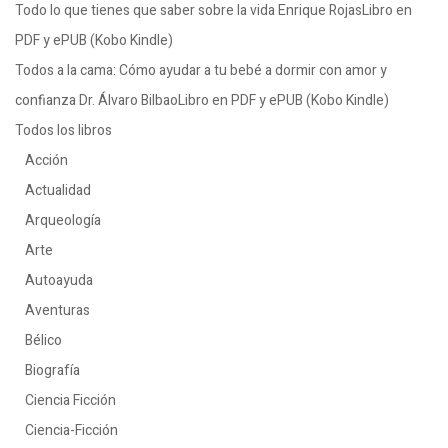
Todo lo que tienes que saber sobre la vida Enrique RojasLibro en
PDF y ePUB (Kobo Kindle)
Todos a la cama: Cómo ayudar a tu bebé a dormir con amor y
confianza Dr. Álvaro BilbaoLibro en PDF y ePUB (Kobo Kindle)
Todos los libros
Acción
Actualidad
Arqueología
Arte
Autoayuda
Aventuras
Bélico
Biografía
Ciencia Ficción
Ciencia-Ficción