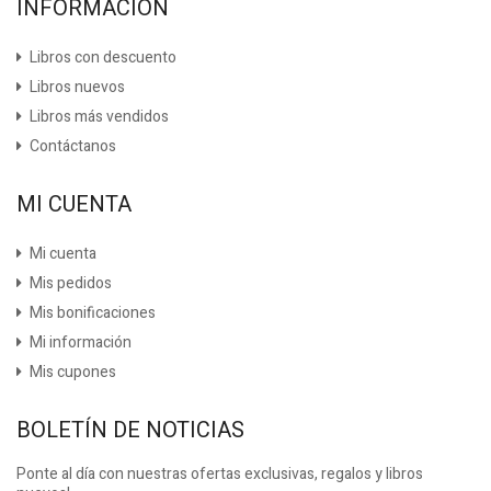
INFORMACIÓN
Libros con descuento
Libros nuevos
Libros más vendidos
Contáctanos
MI CUENTA
Mi cuenta
Mis pedidos
Mis bonificaciones
Mi información
Mis cupones
BOLETÍN DE NOTICIAS
Ponte al día con nuestras ofertas exclusivas, regalos y libros