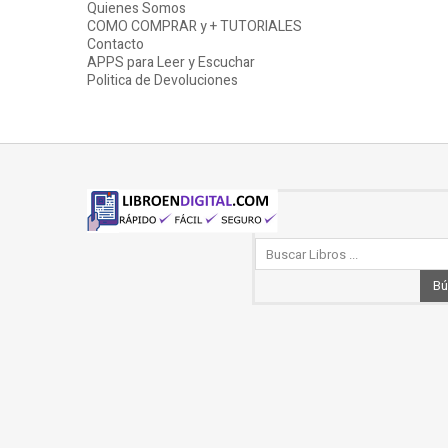
Quienes Somos
COMO COMPRAR y + TUTORIALES
Contacto
APPS para Leer y Escuchar
Politica de Devoluciones
Bú