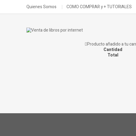
Quienes Somos
COMO COMPRAR y + TUTORIALES
Producto añadido a tu carr
Cantidad
Total