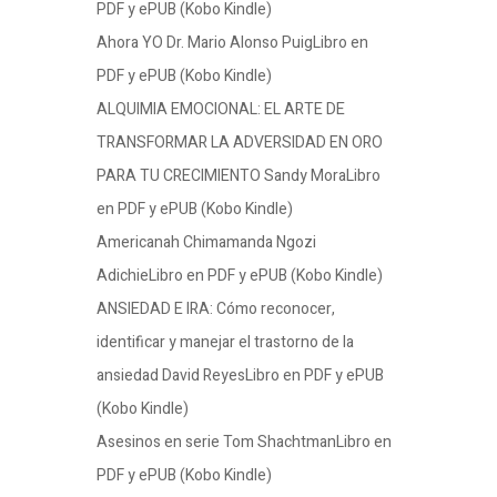
PDF y ePUB (Kobo Kindle)
Ahora YO Dr. Mario Alonso PuigLibro en
PDF y ePUB (Kobo Kindle)
ALQUIMIA EMOCIONAL: EL ARTE DE
TRANSFORMAR LA ADVERSIDAD EN ORO
PARA TU CRECIMIENTO Sandy MoraLibro
en PDF y ePUB (Kobo Kindle)
Americanah Chimamanda Ngozi
AdichieLibro en PDF y ePUB (Kobo Kindle)
ANSIEDAD E IRA: Cómo reconocer,
identificar y manejar el trastorno de la
ansiedad David ReyesLibro en PDF y ePUB
(Kobo Kindle)
Asesinos en serie Tom ShachtmanLibro en
PDF y ePUB (Kobo Kindle)