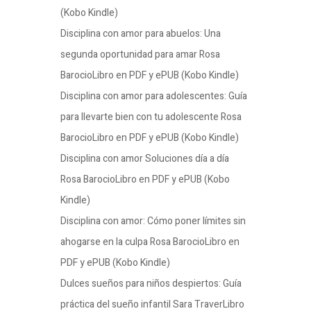
(Kobo Kindle)
Disciplina con amor para abuelos: Una
segunda oportunidad para amar Rosa
BarocioLibro en PDF y ePUB (Kobo Kindle)
Disciplina con amor para adolescentes: Guía
para llevarte bien con tu adolescente Rosa
BarocioLibro en PDF y ePUB (Kobo Kindle)
Disciplina con amor Soluciones día a día
Rosa BarocioLibro en PDF y ePUB (Kobo
Kindle)
Disciplina con amor: Cómo poner límites sin
ahogarse en la culpa Rosa BarocioLibro en
PDF y ePUB (Kobo Kindle)
Dulces sueños para niños despiertos: Guía
práctica del sueño infantil Sara TraverLibro