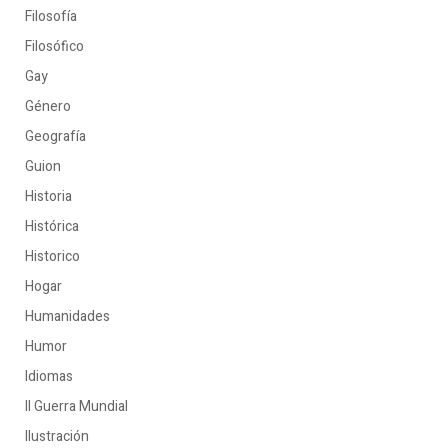
Filosofía
Filosófico
Gay
Género
Geografía
Guion
Historia
Histórica
Historico
Hogar
Humanidades
Humor
Idiomas
II Guerra Mundial
Ilustración