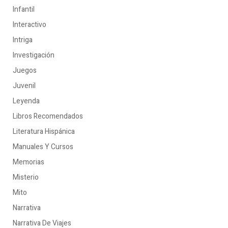
Infantil
Interactivo
Intriga
Investigación
Juegos
Juvenil
Leyenda
Libros Recomendados
Literatura Hispánica
Manuales Y Cursos
Memorias
Misterio
Mito
Narrativa
Narrativa De Viajes