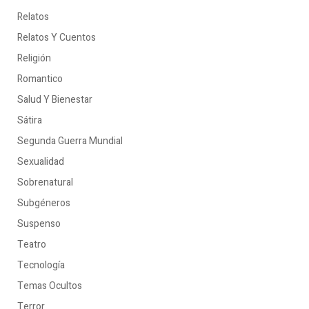
Relatos
Relatos Y Cuentos
Religión
Romantico
Salud Y Bienestar
Sátira
Segunda Guerra Mundial
Sexualidad
Sobrenatural
Subgéneros
Suspenso
Teatro
Tecnología
Temas Ocultos
Terror