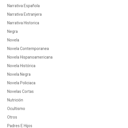
Narrativa Española
Narrativa Extranjera
Narrativa Historica
Negra
Novela
Novela Contemporanea
Novela Hispanoamericana
Novela Histórica
Novela Negra
Novela Policiaca
Novelas Cortas
Nutrición
Ocultismo
Otros
Padres E Hijos