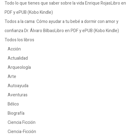
Todo lo que tienes que saber sobre la vida Enrique RojasLibro en
PDF y ePUB (Kobo Kindle)
Todos a la cama: Cómo ayudar a tu bebé a dormir con amor y
confianza Dr. Álvaro BilbaoLibro en PDF y ePUB (Kobo Kindle)
Todos los libros
Acción
Actualidad
Arqueología
Arte
Autoayuda
Aventuras
Bélico
Biografía
Ciencia Ficción
Ciencia-Ficción