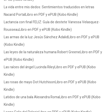
La vida entre mis dedos: Sentimientos traducidos en letras
Nacarid PortalLibro en PDF y ePUB (Kobo Kindle)
Lactancia con final FELIZ: Guía de destete Vanessa Velasquez-
RousseauLibro en PDF y ePUB (Kobo Kindle)
Las armas de la luz Jesús Sánchez AdalidLibro en PDF y ePUB
(Kobo Kindle)
Las leyes de la naturaleza humana Robert GreeneLibro en PDF y
ePUB (Kobo Kindle)
Las raíces del ángel Lucinda RileyLibro en PDF y ePUB (Kobo
Kindle)
Las rosas de mayo Dot HutchisonLibro en PDF y ePUB (Kobo
Kindle)
Latidos de una bala Alexandra RomaLibro en PDF y ePUB (Kobo
Kindle)