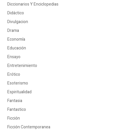
Diccionarios Y Enciclopedias
Didáctico
Divulgacion
Drama
Economía
Educación
Ensayo
Entretenimiento
Erótico
Esoterismo
Espiritualidad
Fantasia
Fantastico
Ficción
Ficción Contemporanea