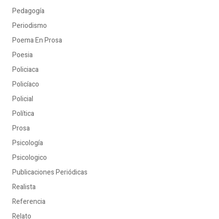
Pedagogía
Periodismo
Poema En Prosa
Poesia
Policiaca
Policíaco
Policial
Política
Prosa
Psicología
Psicologico
Publicaciones Periódicas
Realista
Referencia
Relato