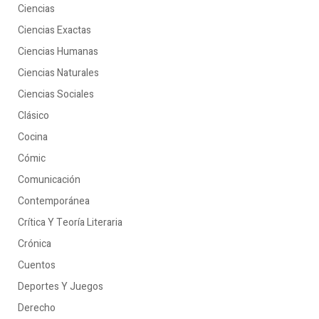
Ciencias
Ciencias Exactas
Ciencias Humanas
Ciencias Naturales
Ciencias Sociales
Clásico
Cocina
Cómic
Comunicación
Contemporánea
Crítica Y Teoría Literaria
Crónica
Cuentos
Deportes Y Juegos
Derecho