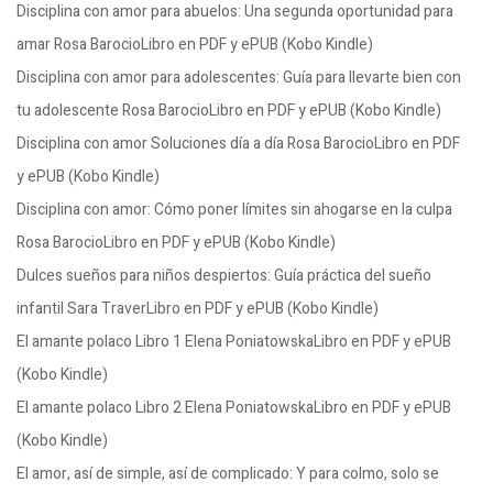
Disciplina con amor para abuelos: Una segunda oportunidad para
amar Rosa BarocioLibro en PDF y ePUB (Kobo Kindle)
Disciplina con amor para adolescentes: Guía para llevarte bien con
tu adolescente Rosa BarocioLibro en PDF y ePUB (Kobo Kindle)
Disciplina con amor Soluciones día a día Rosa BarocioLibro en PDF
y ePUB (Kobo Kindle)
Disciplina con amor: Cómo poner límites sin ahogarse en la culpa
Rosa BarocioLibro en PDF y ePUB (Kobo Kindle)
Dulces sueños para niños despiertos: Guía práctica del sueño
infantil Sara TraverLibro en PDF y ePUB (Kobo Kindle)
El amante polaco Libro 1 Elena PoniatowskaLibro en PDF y ePUB
(Kobo Kindle)
El amante polaco Libro 2 Elena PoniatowskaLibro en PDF y ePUB
(Kobo Kindle)
El amor, así de simple, así de complicado: Y para colmo, solo se