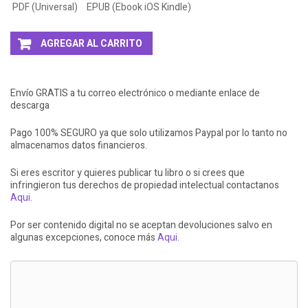
PDF (Universal)
EPUB (Ebook iOS Kindle)
AGREGAR AL CARRITO
Envío GRATIS a tu correo electrónico o mediante enlace de
descarga
Pago 100% SEGURO ya que solo utilizamos Paypal por lo tanto no
almacenamos datos financieros.
Si eres escritor y quieres publicar tu libro o si crees que
infringieron tus derechos de propiedad intelectual contactanos
Aqui.
Por ser contenido digital no se aceptan devoluciones salvo en
algunas excepciones, conoce más
Aqui.
LLEVATE + AL 3X2