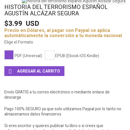
HISTORIA DEL TERRORISMO ESPAÑOL
AGUSTÍN ALCÁZAR SEGURA
$3.99
USD
Precio en Dólares, al pagar con Paypal se aplica
automáticamente la conversión a tu moneda nacional
Elige el Formato:
PDF (Universal)
EPUB (Ebook iOS Kindle)
AGREGAR AL CARRITO
Envío GRATIS a tu correo electrónico o mediante enlace de
descarga
Pago 100% SEGURO ya que solo utilizamos Paypal por lo tanto no
almacenamos datos financieros.
Si eres escritor y quieres publicar tu libro o si crees que