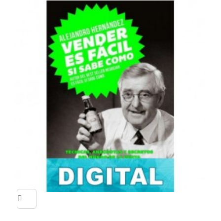
Quick