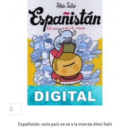
Quick
Españistán: este país se va a la mierda Aleix Saló