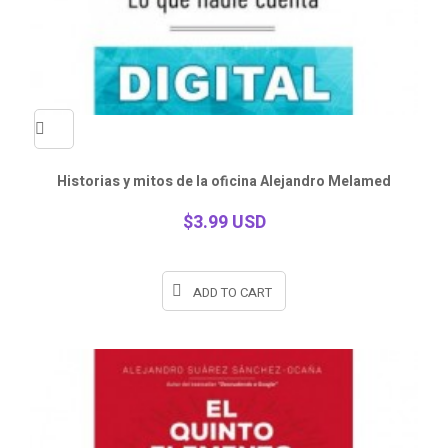
Quick
Historias y mitos de la oficina Alejandro Melamed
view
$3.99 USD
ADD TO CART