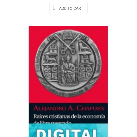
ADD TO CART