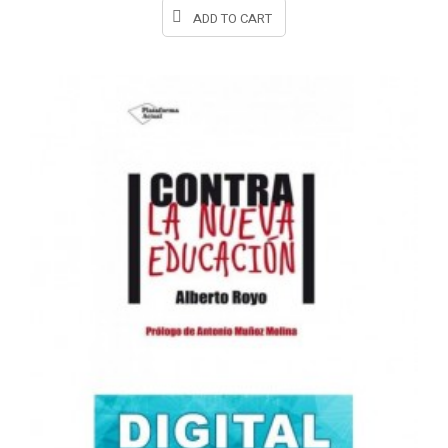
ADD TO CART