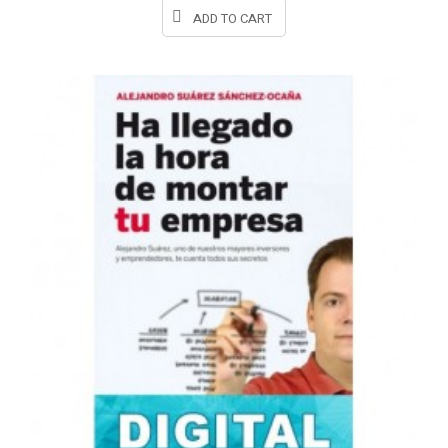
ADD TO CART