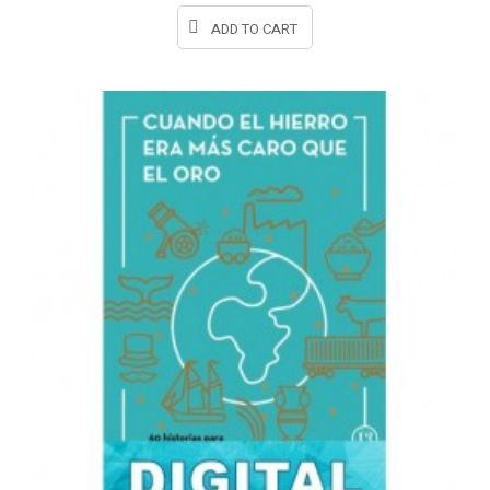
ADD TO CART