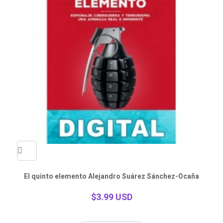
Quick
El quinto elemento Alejandro Suárez Sánchez-Ocaña
view
$3.99 USD