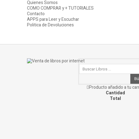
Quienes Somos
COMO COMPRAR y + TUTORIALES
Contacto
APPS para Leer y Escuchar
Politica de Devoluciones
Bú
Producto añadido a tu carr
Cantidad
Total