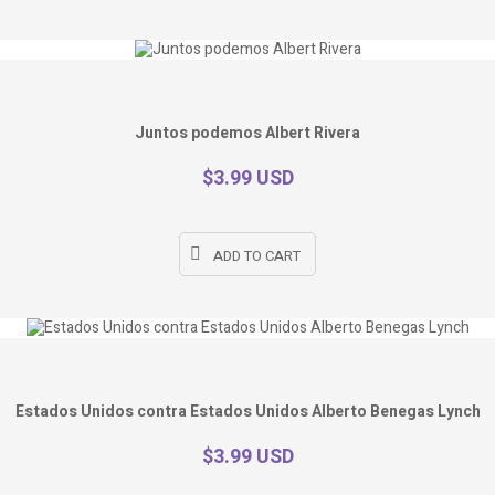
Juntos podemos Albert Rivera
$3.99 USD
ADD TO CART
Estados Unidos contra Estados Unidos Alberto Benegas Lynch
$3.99 USD