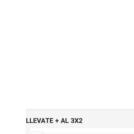
LLEVATE + AL 3X2