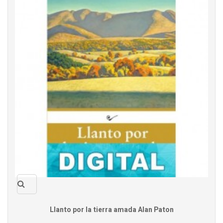
Quick
Llanto por la tierra amada Alan Paton
view