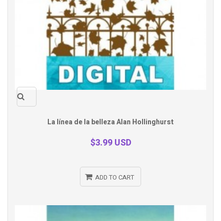
Quick
La línea de la belleza Alan Hollinghurst
view
$3.99 USD
ADD TO CART