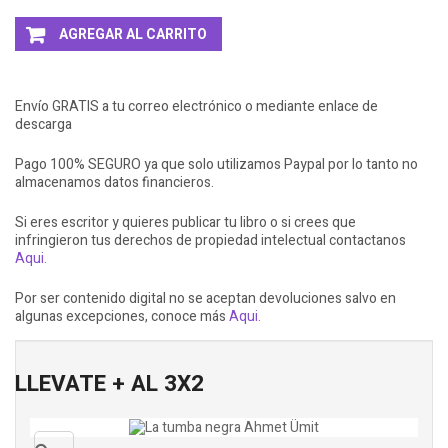
AGREGAR AL CARRITO
Envío GRATIS a tu correo electrónico o mediante enlace de
descarga
Pago 100% SEGURO ya que solo utilizamos Paypal por lo tanto no
almacenamos datos financieros.
Si eres escritor y quieres publicar tu libro o si crees que
infringieron tus derechos de propiedad intelectual contactanos
Aqui.
Por ser contenido digital no se aceptan devoluciones salvo en
algunas excepciones, conoce más
Aqui.
LLEVATE + AL 3X2