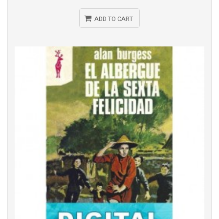
ADD TO CART