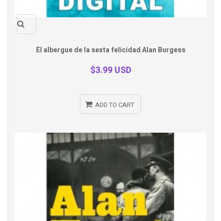
Quick
El albergue de la sexta felicidad Alan Burgess
view
$3.99 USD
ADD TO CART