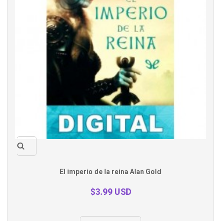
Quick
El imperio de la reina Alan Gold
view
$3.99 USD