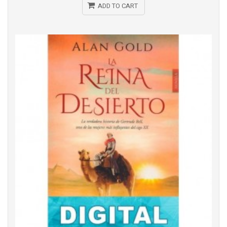
ADD TO CART