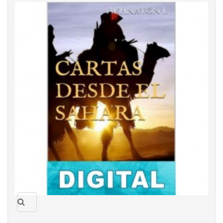
Quick