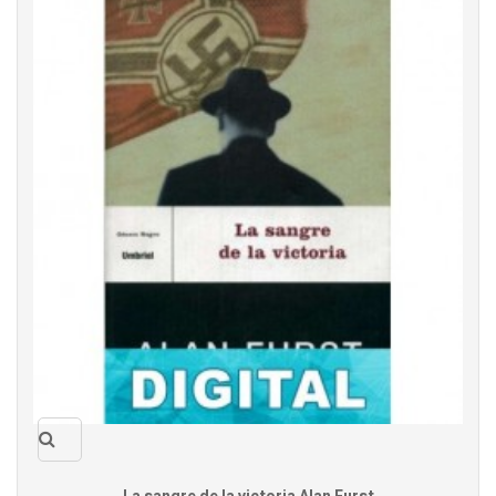
Quick