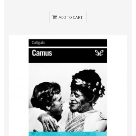
ADD TO CART