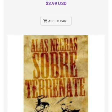
$3.99 USD
ADD TO CART