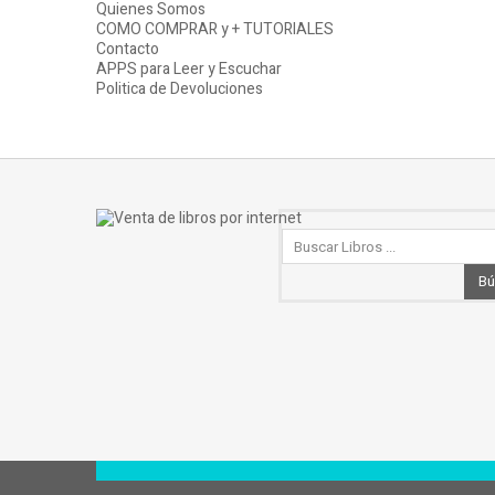
Quienes Somos
COMO COMPRAR y + TUTORIALES
Contacto
APPS para Leer y Escuchar
Politica de Devoluciones
Bú