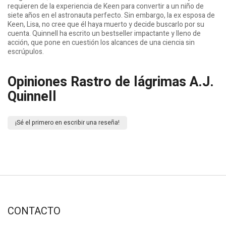
requieren de la experiencia de Keen para convertir a un niño de
siete años en el astronauta perfecto. Sin embargo, la ex esposa de
Keen, Lisa, no cree que él haya muerto y decide buscarlo por su
cuenta. Quinnell ha escrito un bestseller impactante y lleno de
acción, que pone en cuestión los alcances de una ciencia sin
escrúpulos.
Opiniones Rastro de lágrimas A.J.
Quinnell
¡Sé el primero en escribir una reseña!
CONTACTO