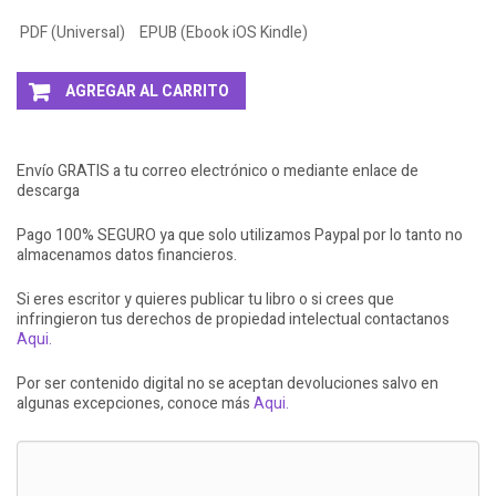
PDF (Universal)
EPUB (Ebook iOS Kindle)
AGREGAR AL CARRITO
Envío GRATIS a tu correo electrónico o mediante enlace de
descarga
Pago 100% SEGURO ya que solo utilizamos Paypal por lo tanto no
almacenamos datos financieros.
Si eres escritor y quieres publicar tu libro o si crees que
infringieron tus derechos de propiedad intelectual contactanos
Aqui.
Por ser contenido digital no se aceptan devoluciones salvo en
algunas excepciones, conoce más
Aqui.
LLEVATE + AL 3X2