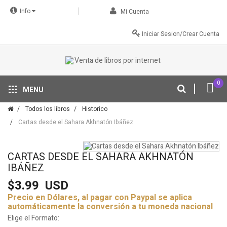
Info
Mi Cuenta
Iniciar Sesion/Crear Cuenta
0
MENU
Tu descuento se aplica automáticamente en el carrito
Todos los libros
Historico
Cartas desde el Sahara Akhnatón Ibáñez
CARTAS DESDE EL SAHARA AKHNATÓN
IBÁÑEZ
$3.99
USD
Precio en Dólares, al pagar con Paypal se aplica
automáticamente la conversión a tu moneda nacional
Elige el Formato: