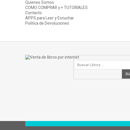
Quienes Somos
COMO COMPRAR y + TUTORIALES
Contacto
APPS para Leer y Escuchar
Politica de Devoluciones
Bú