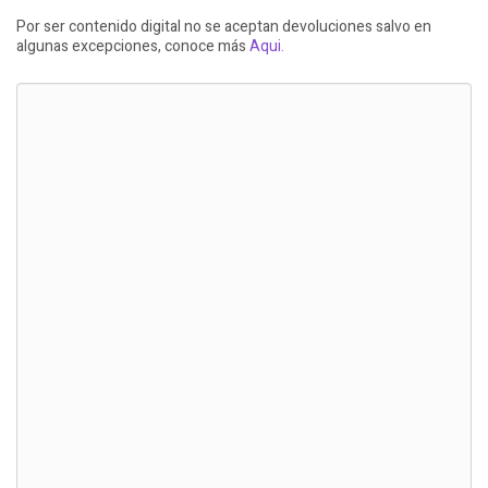
Por ser contenido digital no se aceptan devoluciones salvo en
algunas excepciones, conoce más
Aqui.
LLEVATE + AL 3X2