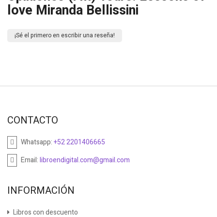
love Miranda Bellissini
¡Sé el primero en escribir una reseña!
CONTACTO
Whatsapp:
+52 2201406665
Email:
libroendigital.com@gmail.com
INFORMACIÓN
Libros con descuento