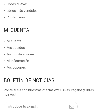
Libros nuevos
Libros más vendidos
Contáctanos
MI CUENTA
Mi cuenta
Mis pedidos
Mis bonificaciones
Mi información
Mis cupones
BOLETÍN DE NOTICIAS
Ponte al día con nuestras ofertas exclusivas, regalos y libros
nuevos!