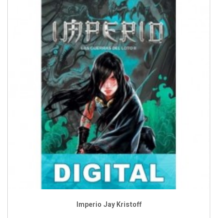
Imperio Jay Kristoff