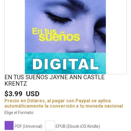
EN TUS SUEÑOS JAYNE ANN CASTLE
KRENTZ
$3.99
USD
Precio en Dólares, al pagar con Paypal se aplica
automáticamente la conversión a tu moneda nacional
Elige el Formato:
PDF (Universal)
EPUB (Ebook iOS Kindle)