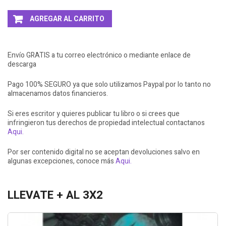
AGREGAR AL CARRITO
Envío GRATIS a tu correo electrónico o mediante enlace de
descarga
Pago 100% SEGURO ya que solo utilizamos Paypal por lo tanto no
almacenamos datos financieros.
Si eres escritor y quieres publicar tu libro o si crees que
infringieron tus derechos de propiedad intelectual contactanos
Aqui.
Por ser contenido digital no se aceptan devoluciones salvo en
algunas excepciones, conoce más
Aqui.
LLEVATE + AL 3X2