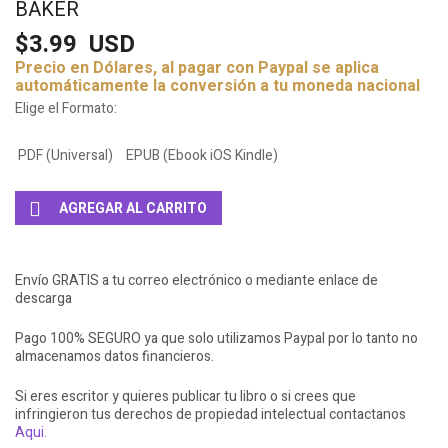
BAKER
$3.99
USD
Precio en Dólares, al pagar con Paypal se aplica
automáticamente la conversión a tu moneda nacional
Elige el Formato:
PDF (Universal)
EPUB (Ebook iOS Kindle)
AGREGAR AL CARRITO
Envío GRATIS a tu correo electrónico o mediante enlace de
descarga
Pago 100% SEGURO ya que solo utilizamos Paypal por lo tanto no
almacenamos datos financieros.
Si eres escritor y quieres publicar tu libro o si crees que
infringieron tus derechos de propiedad intelectual contactanos
Aqui.