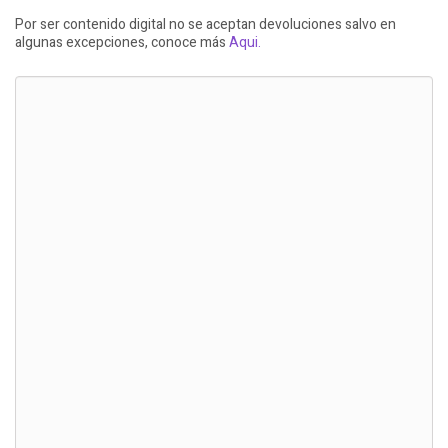
Por ser contenido digital no se aceptan devoluciones salvo en
algunas excepciones, conoce más
Aqui.
LLEVATE + AL 3X2