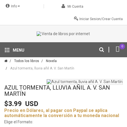
Info
Mi Cuenta
Iniciar Sesion/Crear Cuenta
0
MENU
Tu descuento se aplica automáticamente en el carrito
Todos los libros
Novela
Azul tormenta, lluvia añil A. V. San Martín
AZUL TORMENTA, LLUVIA AÑIL A. V. SAN
MARTÍN
$3.99
USD
Precio en Dólares, al pagar con Paypal se aplica
automáticamente la conversión a tu moneda nacional
Elige el Formato: