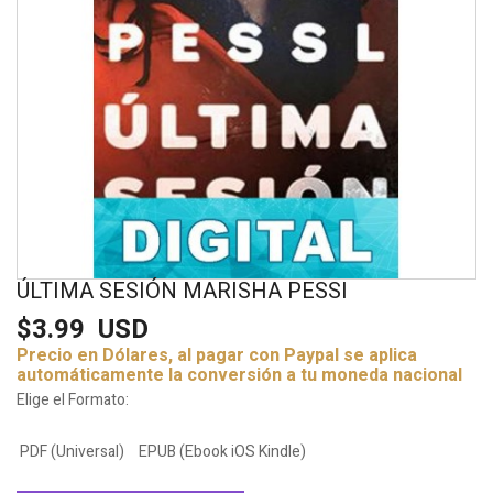
ÚLTIMA SESIÓN MARISHA PESSI
$3.99
USD
Precio en Dólares, al pagar con Paypal se aplica
automáticamente la conversión a tu moneda nacional
Elige el Formato:
PDF (Universal)
EPUB (Ebook iOS Kindle)