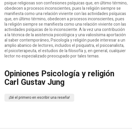
psique religiosas son confesiones psíquicas que, en último término,
obedecen a procesos inconscientes, pues la religión siempre se
manifiesta como una relación viviente con las actividades psíquicas
que, en último término, obedecen a procesos inconscientes, pues
la religión siempre se manifiesta como una relación viviente con las
actividades psíquicas de lo inconsciente. A la vez una contribución
a la técnica de la asistencia psicológica y una valiosísima aportación
al saber contemporáneo, Psicología y religión puede interesar a un
amplio abanico de lectores, incluidos el psiquiatra, el psicoanalista,
el psicoterapeuta, el estudios de la filosofía y, en general, cualquier
lector no especializado preocupado por tales temas.
Opiniones Psicología y religión
Carl Gustav Jung
¡Sé el primero en escribir una reseña!