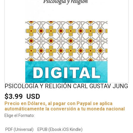
PSICOLOGÍA Y RELIGIÓN CARL GUSTAV JUNG
$3.99
USD
Precio en Dólares, al pagar con Paypal se aplica
automáticamente la conversión a tu moneda nacional
Elige el Formato:
PDF (Universal)
EPUB (Ebook iOS Kindle)