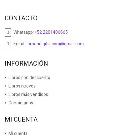
CONTACTO
Whatsapp:
+52 2201406665
Email:
libroendigital.com@gmail.com
INFORMACIÓN
Libros con descuento
Libros nuevos
Libros más vendidos
Contáctanos
MI CUENTA
Mi cuenta