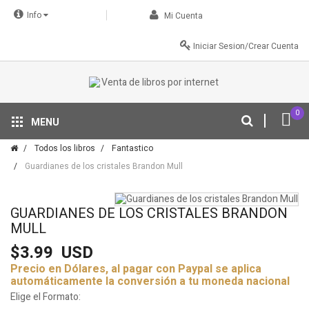
Info
Mi Cuenta
Iniciar Sesion/Crear Cuenta
0
MENU
Tu descuento se aplica automáticamente en el carrito
Todos los libros
Fantastico
Guardianes de los cristales Brandon Mull
GUARDIANES DE LOS CRISTALES BRANDON
MULL
$3.99
USD
Precio en Dólares, al pagar con Paypal se aplica
automáticamente la conversión a tu moneda nacional
Elige el Formato: