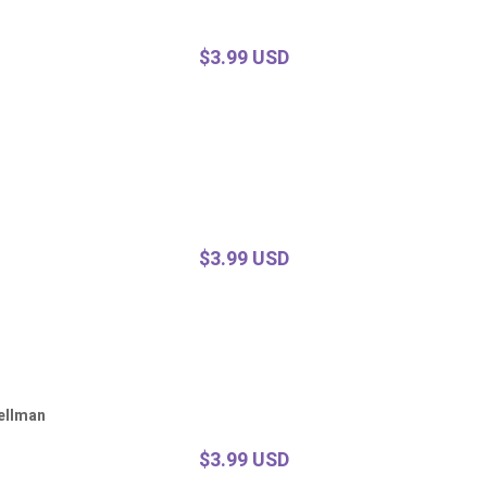
$3.99 USD
$3.99 USD
nellman
$3.99 USD