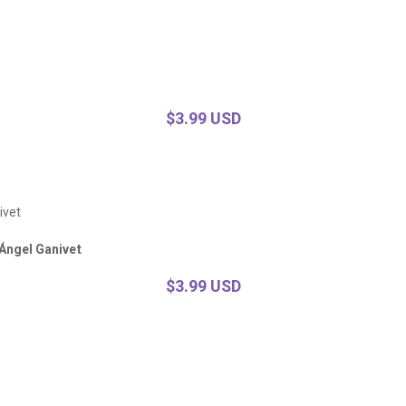
$3.99 USD
 Ángel Ganivet
$3.99 USD