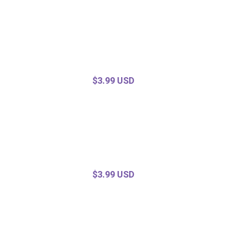
$3.99 USD
$3.99 USD