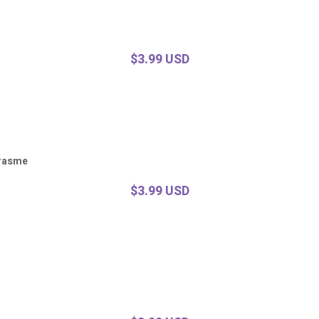
$3.99 USD
Brasme
$3.99 USD