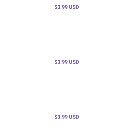
$3.99 USD
$3.99 USD
$3.99 USD