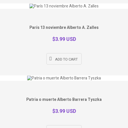
París 13 noviembre Alberto A. Zalles
$3.99 USD
ADD TO CART
Patria o muerte Alberto Barrera Tyszka
$3.99 USD