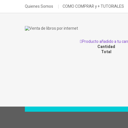
Quienes Somos
COMO COMPRAR y + TUTORIALES
Producto añadido a tu carr
Cantidad
Total