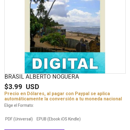
BRASIL ALBERTO NOGUERA
$3.99
USD
Precio en Dólares, al pagar con Paypal se aplica
automáticamente la conversión a tu moneda nacional
Elige el Formato:
PDF (Universal)
EPUB (Ebook iOS Kindle)