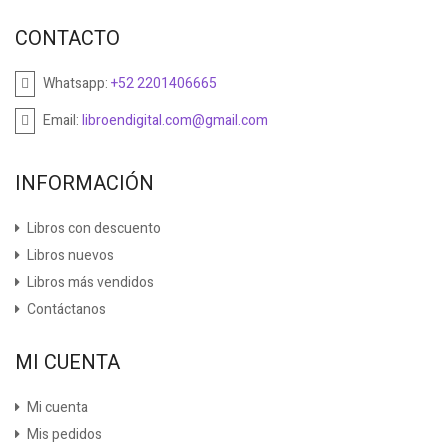
CONTACTO
Whatsapp:
+52 2201406665
Email:
libroendigital.com@gmail.com
INFORMACIÓN
Libros con descuento
Libros nuevos
Libros más vendidos
Contáctanos
MI CUENTA
Mi cuenta
Mis pedidos