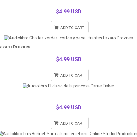
$4.99 USD
ADD TO CART
 Lazaro Droznes
$4.99 USD
ADD TO CART
$4.99 USD
ADD TO CART