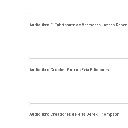
Audiolibro El Fabricante de Vermeers Lázaro Drozn
Audiolibro Crochet Gorros Evia Ediciones
Audiolibro Creadores de Hits Derek Thompson