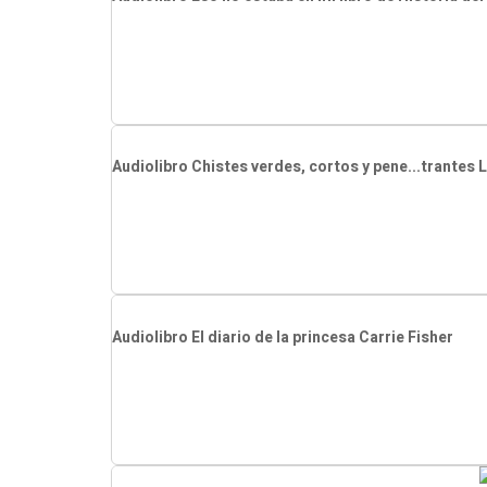
Audiolibro Chistes verdes, cortos y pene...trantes
Audiolibro El diario de la princesa Carrie Fisher