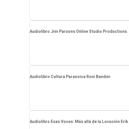
Audiolibro Jim Parsons Online Studio Productions
Audiolibro Cultura Paranoica Roni Bandini
Audiolibro Esas Voces: Más allá de la Locución Erik