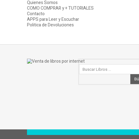
Quienes Somos
COMO COMPRAR y + TUTORIALES
Contacto
APPS para Leer y Escuchar
Politica de Devoluciones
Bú