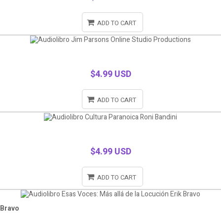
ADD TO CART
$4.99 USD
ADD TO CART
$4.99 USD
ADD TO CART
 Bravo