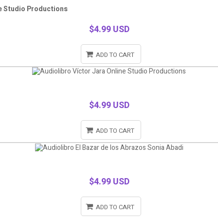
ne Studio Productions
$4.99 USD
ADD TO CART
$4.99 USD
ADD TO CART
$4.99 USD
ADD TO CART