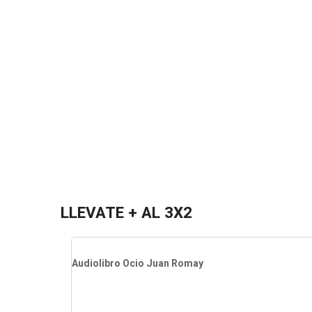
LLEVATE + AL 3X2
Audiolibro Ocio Juan Romay