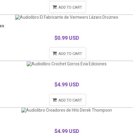
ADD TO CART
es
$0.99 USD
ADD TO CART
$4.99 USD
ADD TO CART
$4.99 USD