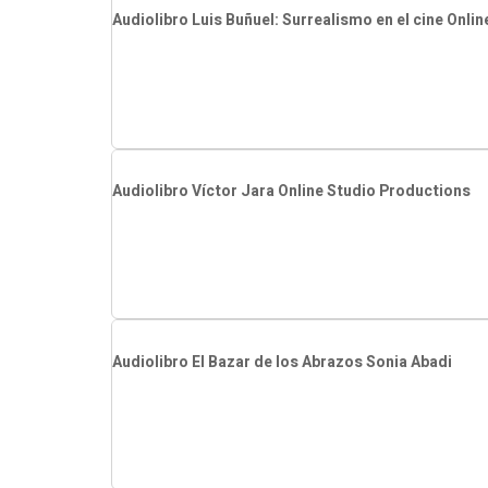
Audiolibro Luis Buñuel: Surrealismo en el cine Onli
Audiolibro Víctor Jara Online Studio Productions
Audiolibro El Bazar de los Abrazos Sonia Abadi