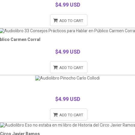
$4.99 USD
ADD TO CART
úblico Carmen Corral
$4.99 USD
ADD TO CART
$4.99 USD
ADD TO CART
l Circo Javier Ramos