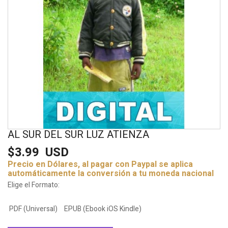
AL SUR DEL SUR LUZ ATIENZA
$3.99
USD
Precio en Dólares, al pagar con Paypal se aplica
automáticamente la conversión a tu moneda nacional
Elige el Formato:
PDF (Universal)
EPUB (Ebook iOS Kindle)