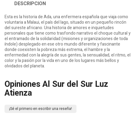
DESCRIPCION
Esta es la historia de Ada, una enfermera española que viaja como
voluntaria a Malaui, el país del lago, situado en un pequeño rincón
del sureste africano. Una historia de amores e inquietudes
personales que tiene como trasfondo narrativo el choque cultural y
el entramado de la solidaridad (misiones y organizaciones de toda
índole) desplegado en ese otro mundo diferente y fascinante
donde coexisten la pobreza más extrema, el hambre y la
enfermedad con la alegría de sus gentes, la sensualidad, el ritmo, el
color y la pasión por la vida en uno de los lugares más bellos y
olvidados del planeta.
Opiniones Al Sur del Sur Luz
Atienza
¡Sé el primero en escribir una reseña!