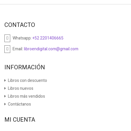
CONTACTO
Whatsapp:
+52 2201406665
Email:
libroendigital.com@gmail.com
INFORMACIÓN
Libros con descuento
Libros nuevos
Libros más vendidos
Contáctanos
MI CUENTA